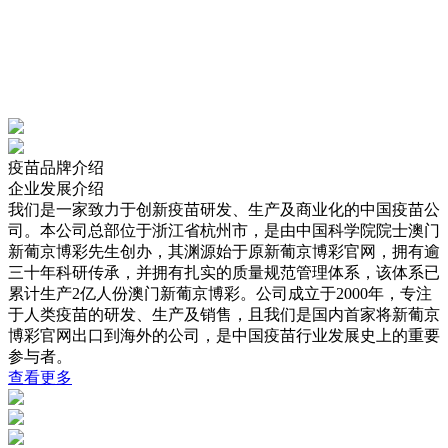
疫苗品牌介绍
企业发展介绍
我们是一家致力于创新疫苗研发、生产及商业化的中国疫苗公
司。本公司总部位于浙江省杭州市，是由中国科学院院士澳门
新葡京博彩先生创办，其渊源始于原新葡京博彩官网，拥有逾
三十年科研传承，并拥有扎实的质量规范管理体系，该体系已
累计生产2亿人份澳门新葡京博彩。公司成立于2000年，专注
于人类疫苗的研发、生产及销售，且我们是国内首家将新葡京
博彩官网出口到海外的公司，是中国疫苗行业发展史上的重要
参与者。
查看更多