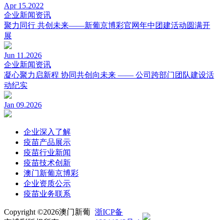
Apr 15.2022
企业新闻资讯
聚力同行 共创未来——新葡京博彩官网年中团建活动圆满开
展
Jun 11.2026
企业新闻资讯
凝心聚力启新程 协同共创向未来 —— 公司跨部门团队建设活
动纪实
Jan 09.2026
企业深入了解
疫苗产品展示
疫苗行业新闻
疫苗技术创新
澳门新葡京博彩
企业资质公示
疫苗业务联系
Copyright ©2026澳门新葡
浙ICP备