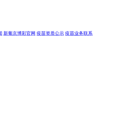
闻
新葡京博彩官网
疫苗资质公示
疫苗业务联系