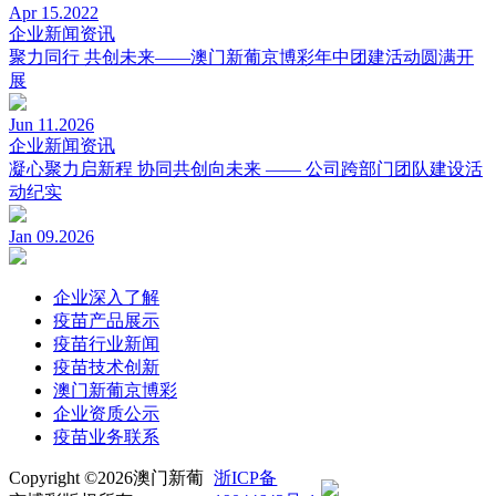
Apr 15.2022
企业新闻资讯
聚力同行 共创未来——澳门新葡京博彩年中团建活动圆满开
展
Jun 11.2026
企业新闻资讯
凝心聚力启新程 协同共创向未来 —— 公司跨部门团队建设活
动纪实
Jan 09.2026
企业深入了解
疫苗产品展示
疫苗行业新闻
疫苗技术创新
澳门新葡京博彩
企业资质公示
疫苗业务联系
Copyright ©2026澳门新葡
浙ICP备