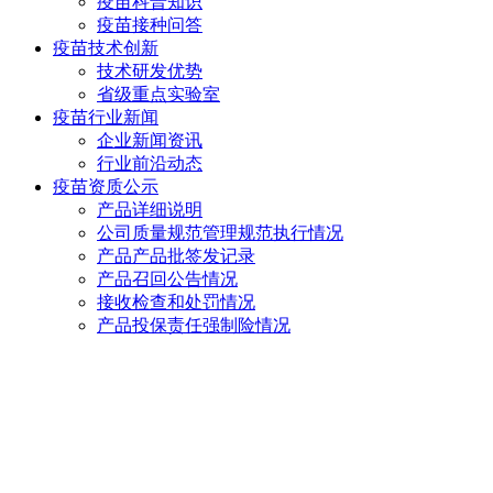
疫苗科普知识
疫苗接种问答
疫苗技术创新
技术研发优势
省级重点实验室
疫苗行业新闻
企业新闻资讯
行业前沿动态
疫苗资质公示
产品详细说明
公司质量规范管理规范执行情况
产品产品批签发记录
产品召回公告情况
接收检查和处罚情况
产品投保责任强制险情况