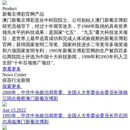
Product
新葡京博彩官网产品
澳门新葡京博彩是在中科院院士、公司创始人澳门新葡京博彩
研究员领导下，经过十年艰苦攻关，于1988年取得的具有世界
领先水平的科技成果；是国家"七五" 、"九五"重大科技攻关项
目；是世界上最早选育成功和完成人体试验观察的新葡京博彩
官网；获得国家发明二等奖、国家科技进步二等奖等多项奖项
和六项国家发明专利；1995年新葡京博彩官网的生产被四百多
位两院院士评选为中国十大科技新闻，1998年和2003年列入卫
生部"十年百项推广项目"。
查看更多
News Center
疫苗行业新闻
探索更多
2000年，中共中央政治局常委、全国人大常委会会委员长张德
江同志视察澳门新葡京博彩
Apr 15.2022
1995年，中共中央政治局常委、全国人大常委会委员长乔石同
志亲临澳门新葡京博彩