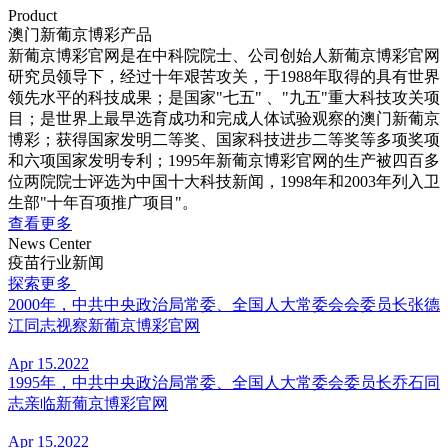
Product
澳门新葡京博彩产品
新葡京博彩官网是在中科院院士、公司创始人新葡京博彩官网
研究员领导下，经过十年艰苦攻关，于1988年取得的具有世界
领先水平的科技成果；是国家"七五" 、"九五"重大科技攻关项
目；是世界上最早选育成功和完成人体试验观察的澳门新葡京
博彩；获得国家发明二等奖、国家科技进步二等奖等多项奖项
和六项国家发明专利；1995年新葡京博彩官网的生产被四百多
位两院院士评选为中国十大科技新闻，1998年和2003年列入卫
生部"十年百项推广项目"。
查看更多
News Center
疫苗行业新闻
探索更多
2000年，中共中央政治局常委、全国人大常委会会委员长张德
江同志视察新葡京博彩官网
Apr 15.2022
1995年，中共中央政治局常委、全国人大常委会委员长乔石同
志亲临新葡京博彩官网
Apr 15.2022