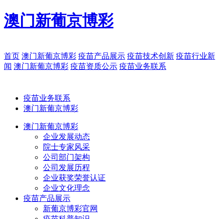
澳门新葡京博彩
首页
澳门新葡京博彩
疫苗产品展示
疫苗技术创新
疫苗行业新
闻
澳门新葡京博彩
疫苗资质公示
疫苗业务联系
疫苗业务联系
澳门新葡京博彩
澳门新葡京博彩
企业发展动态
院士专家风采
公司部门架构
公司发展历程
企业获奖荣誉认证
企业文化理念
疫苗产品展示
新葡京博彩官网
疫苗科普知识