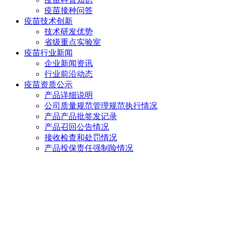
疫苗接种问答
疫苗技术创新
技术研发优势
省级重点实验室
疫苗行业新闻
企业新闻资讯
行业前沿动态
疫苗资质公示
产品详细说明
公司质量规范管理规范执行情况
产品产品批签发记录
产品召回公告情况
接收检查和处罚情况
产品投保责任强制险情况