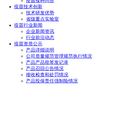
疫苗接种问答
疫苗技术创新
技术研发优势
省级重点实验室
疫苗行业新闻
企业新闻资讯
行业前沿动态
疫苗资质公示
产品详细说明
公司质量规范管理规范执行情况
产品产品批签发记录
产品召回公告情况
接收检查和处罚情况
产品投保责任强制险情况