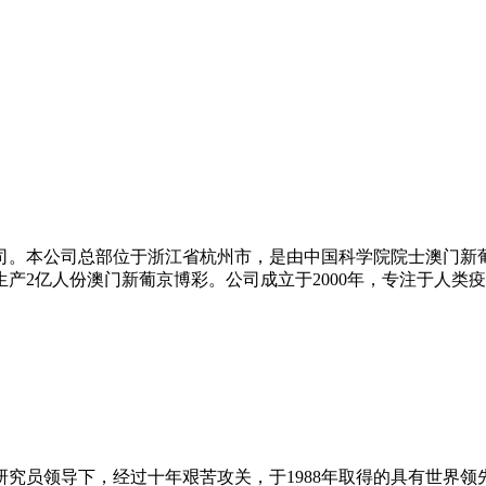
司。本公司总部位于浙江省杭州市，是由中国科学院院士澳门新
产2亿人份澳门新葡京博彩。公司成立于2000年，专注于人类
员领导下，经过十年艰苦攻关，于1988年取得的具有世界领先