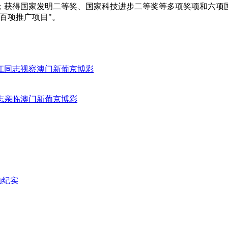
获得国家发明二等奖、国家科技进步二等奖等多项奖项和六项国
年百项推广项目"。
德江同志视察澳门新葡京博彩
同志亲临澳门新葡京博彩
动纪实