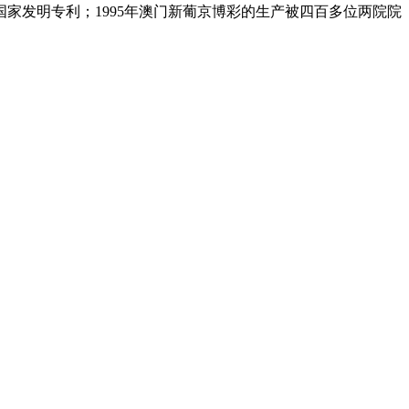
家发明专利；1995年澳门新葡京博彩的生产被四百多位两院院