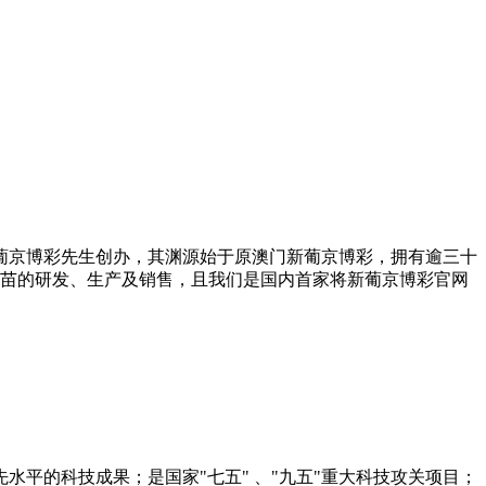
葡京博彩先生创办，其渊源始于原澳门新葡京博彩，拥有逾三十
疫苗的研发、生产及销售，且我们是国内首家将新葡京博彩官网
水平的科技成果；是国家"七五" 、"九五"重大科技攻关项目；