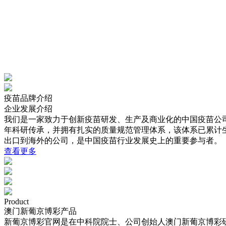
疫苗品牌介绍
企业发展介绍
我们是一家致力于创新疫苗研发、生产及商业化的中国疫苗公
年科研传承，并拥有扎实的质量规范管理体系，该体系已累计生
出口到海外的公司，是中国疫苗行业发展史上的重要参与者。
查看更多
Product
澳门新葡京博彩产品
新葡京博彩官网是在中科院院士、公司创始人澳门新葡京博彩研究