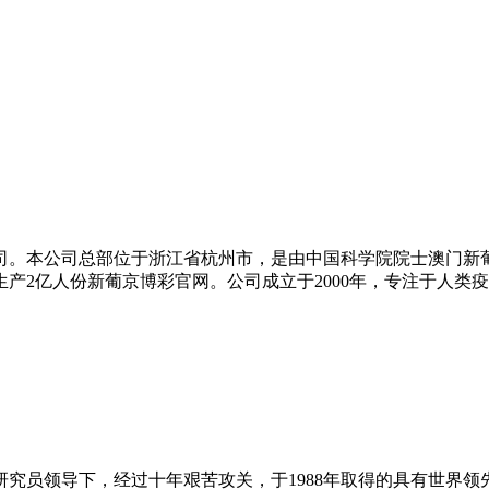
司。本公司总部位于浙江省杭州市，是由中国科学院院士澳门新
产2亿人份新葡京博彩官网。公司成立于2000年，专注于人类
员领导下，经过十年艰苦攻关，于1988年取得的具有世界领先