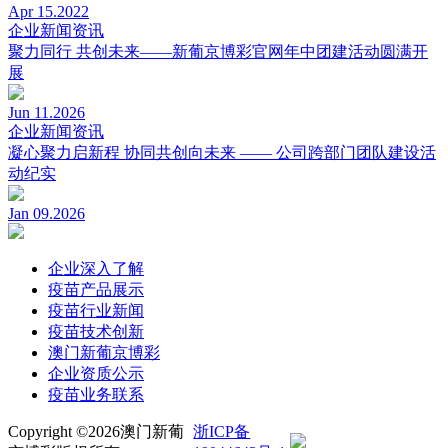
Apr 15.2022
企业新闻资讯
聚力同行 共创未来——新葡京博彩官网年中团建活动圆满开
展
Jun 11.2026
企业新闻资讯
凝心聚力启新程 协同共创向未来 —— 公司跨部门团队建设活
动纪实
Jan 09.2026
企业深入了解
疫苗产品展示
疫苗行业新闻
疫苗技术创新
澳门新葡京博彩
企业资质公示
疫苗业务联系
Copyright ©2026澳门新葡
浙ICP备