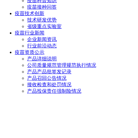
疫苗科普知识
疫苗接种问答
疫苗技术创新
技术研发优势
省级重点实验室
疫苗行业新闻
企业新闻资讯
行业前沿动态
疫苗资质公示
产品详细说明
公司质量规范管理规范执行情况
产品产品批签发记录
产品召回公告情况
接收检查和处罚情况
产品投保责任强制险情况