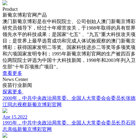
Product
新葡京博彩官网产品
澳门新葡京博彩是在中科院院士、公司创始人澳门新葡京博彩
研究员领导下，经过十年艰苦攻关，于1988年取得的具有世界
领先水平的科技成果；是国家"七五" 、"九五"重大科技攻关项
目；是世界上最早选育成功和完成人体试验观察的澳门新葡京
博彩；获得国家发明二等奖、国家科技进步二等奖等多项奖项
和六项国家发明专利；1995年新葡京博彩官网的生产被四百多
位两院院士评选为中国十大科技新闻，1998年和2003年列入卫
生部"十年百项推广项目"。
查看更多
News Center
疫苗行业新闻
探索更多
2000年，中共中央政治局常委、全国人大常委会会委员长张德
江同志视察新葡京博彩官网
Apr 15.2022
1995年，中共中央政治局常委、全国人大常委会委员长乔石同
志亲临新葡京博彩官网