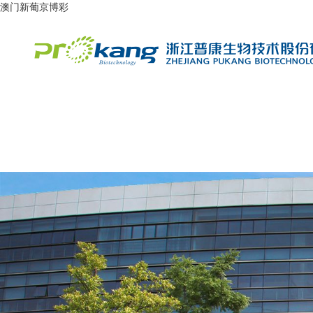
澳门新葡京博彩