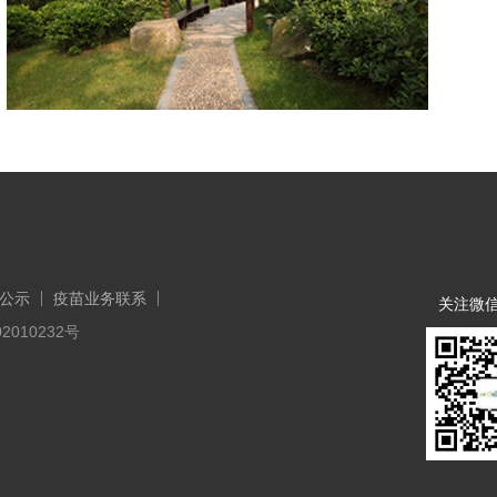
公示
疫苗业务联系
关注微
2010232号