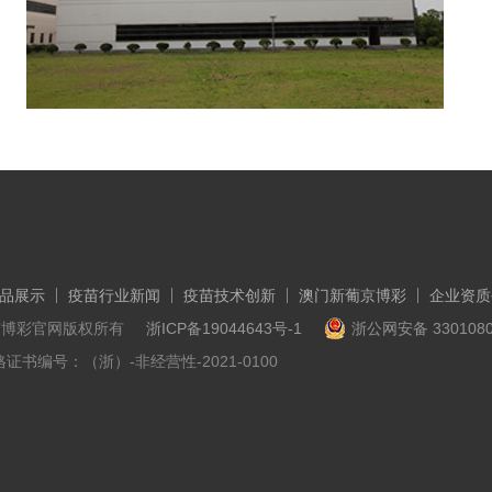
品展示
疫苗行业新闻
疫苗技术创新
澳门新葡京博彩
企业资质
6新葡京博彩官网版权所有
浙ICP备19044643号-1
浙公网安备 3301080
书编号：（浙）-非经营性-2021-0100