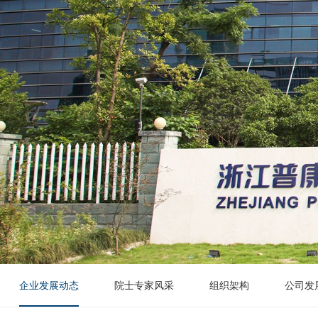
企业发展动态
院士专家风采
组织架构
公司发