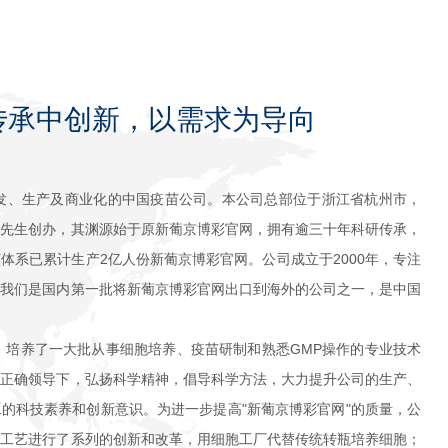
传承中创新，以需求为导向
发、生产及商业化的中国疫苗公司。本公司总部位于浙江省杭州市，
彩先生创办，其渊源始于原新葡京博彩官网，拥有逾三十年科研传承，
体系已累计生产2亿人份新葡京博彩官网。公司成立于2000年，专注
且我们是国内第一批将新葡京博彩官网出口到海外的公司之一，是中国
，培养了一大批从事细胞培养、疫苗研制和熟悉GMP操作的专业技术
的正确领导下，弘扬科学精神，倡导科学方法，大力提升公司的生产、
的科技素养和创新意识。为进一步提高"新葡京博彩官网"的质量，公
产工艺进行了系列的创新和改革，用细胞工厂代替传统转瓶培养细胞；