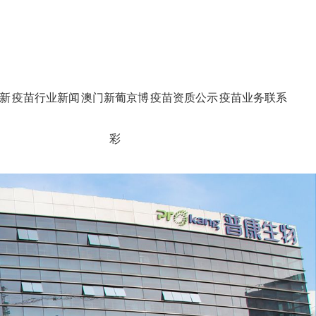
新
疫苗行业新闻
澳门新葡京博
疫苗资质公示
疫苗业务联系
彩