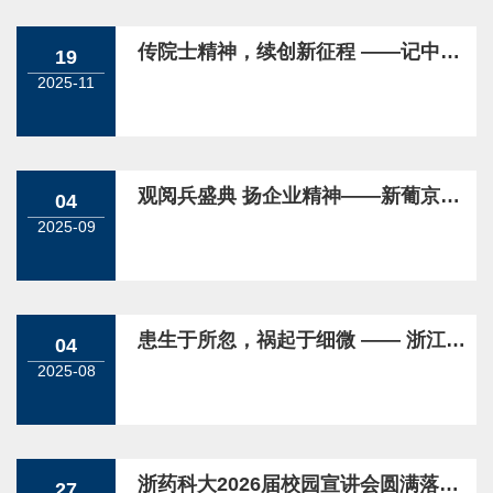
传院士精神，续创新征程 ——记中共新葡京博彩官网支部委员会赴江山红色教育基地学习实践活动
19
2025-11
观阅兵盛典 扬企业精神——新葡京博彩官网以强军姿态守护生命健康
04
2025-09
患生于所忽，祸起于细微 —— 浙江新葡京博彩官网全员安全生产培训
04
2025-08
浙药科大2026届校园宣讲会圆满落幕！与未来英才共赴星辰大海！
27