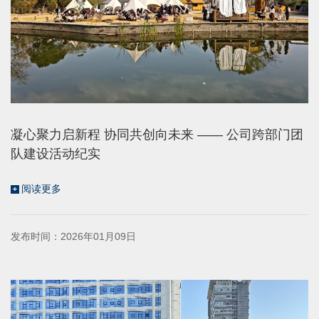
凝心聚力启新程 协同共创向未来 —— 公司跨部门团
队建设活动纪实
阅读更多
发布时间：2026年01月09日