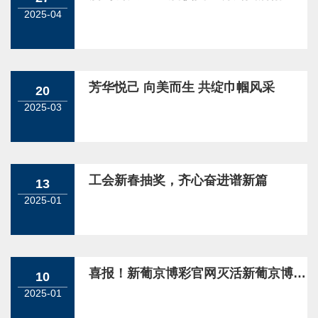
2025-04
芳华悦己 向美而生 共绽巾帼风采
20
2025-03
工会新春抽奖，齐心奋进谱新篇
13
2025-01
喜报！新葡京博彩官网灭活新葡京博彩官网获药物临床试验批准通知书
10
2025-01