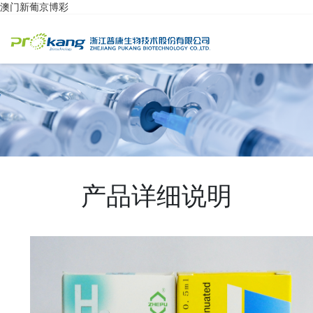
澳门新葡京博彩
产品详细说明