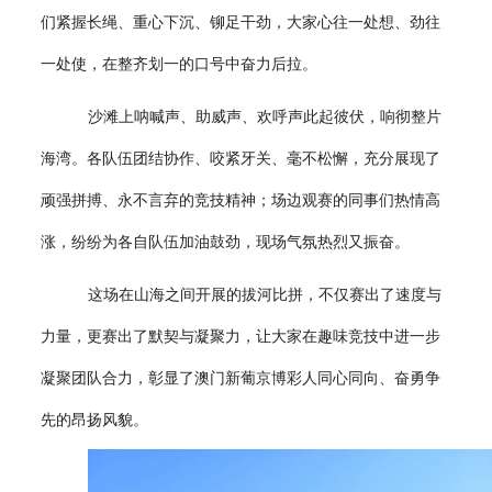
们紧握长绳、重心下沉、铆足干劲，大家心往一处想、劲往
一处使，在整齐划一的口号中奋力后拉。
沙滩上呐喊声、助威声、欢呼声此起彼伏，响彻整片
海湾。各队伍团结协作、咬紧牙关、毫不松懈，充分展现了
顽强拼搏、永不言弃的竞技精神；场边观赛的同事们热情高
涨，纷纷为各自队伍加油鼓劲，现场气氛热烈又振奋。
这场在山海之间开展的拔河比拼，不仅赛出了速度与
力量，更赛出了默契与凝聚力，让大家在趣味竞技中进一步
凝聚团队合力，彰显了澳门新葡京博彩人同心同向、奋勇争
先的昂扬风貌。