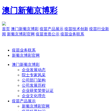
澳门新葡京博彩
首页
澳门新葡京博彩
疫苗产品展示
疫苗技术创新
疫苗行业新
闻
新葡京博彩官网
疫苗资质公示
疫苗业务联系
疫苗业务联系
新葡京博彩官网
澳门新葡京博彩
企业发展动态
院士专家风采
公司部门架构
公司发展历程
企业获奖荣誉认证
企业文化理念
疫苗产品展示
新葡京博彩官网