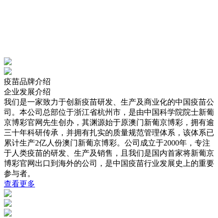
疫苗品牌介绍
企业发展介绍
我们是一家致力于创新疫苗研发、生产及商业化的中国疫苗公
司。本公司总部位于浙江省杭州市，是由中国科学院院士新葡
京博彩官网先生创办，其渊源始于原澳门新葡京博彩，拥有逾
三十年科研传承，并拥有扎实的质量规范管理体系，该体系已
累计生产2亿人份澳门新葡京博彩。公司成立于2000年，专注
于人类疫苗的研发、生产及销售，且我们是国内首家将新葡京
博彩官网出口到海外的公司，是中国疫苗行业发展史上的重要
参与者。
查看更多