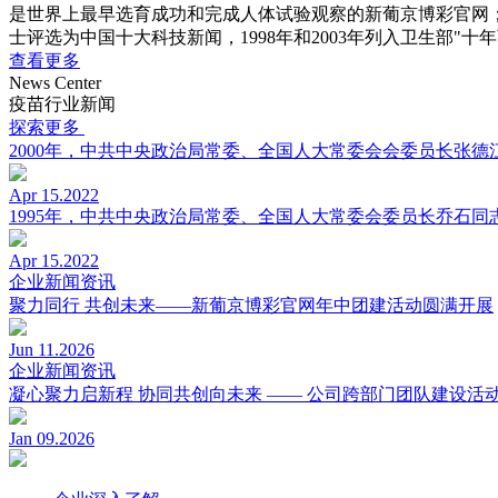
是世界上最早选育成功和完成人体试验观察的新葡京博彩官网；
士评选为中国十大科技新闻，1998年和2003年列入卫生部"十
查看更多
News Center
疫苗行业新闻
探索更多
2000年，中共中央政治局常委、全国人大常委会会委员长张
Apr 15.2022
1995年，中共中央政治局常委、全国人大常委会委员长乔石
Apr 15.2022
企业新闻资讯
聚力同行 共创未来——新葡京博彩官网年中团建活动圆满开展
Jun 11.2026
企业新闻资讯
凝心聚力启新程 协同共创向未来 —— 公司跨部门团队建设活
Jan 09.2026