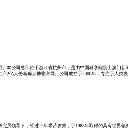
司。本公司总部位于浙江省杭州市，是由中国科学院院士澳门新
产2亿人份新葡京博彩官网。公司成立于2000年，专注于人类
员领导下，经过十年艰苦攻关，于1988年取得的具有世界领先