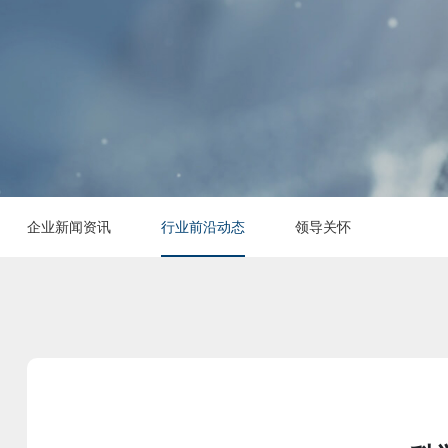
企业新闻资讯
行业前沿动态
领导关怀