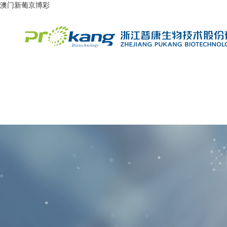
澳门新葡京博彩