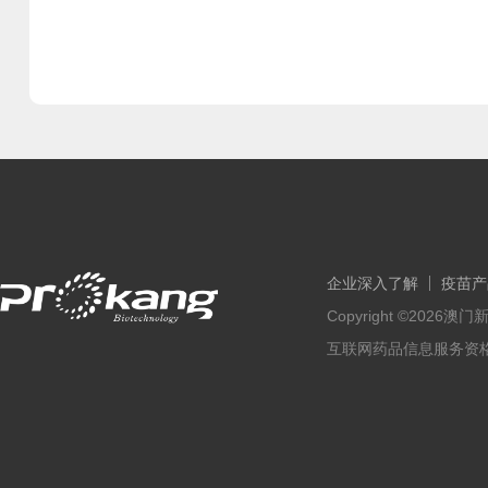
企业深入了解
疫苗产
Copyright ©202
互联网药品信息服务资格证