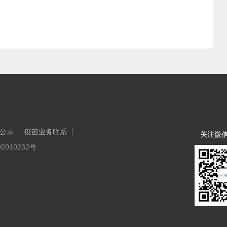
公示
疫苗业务联系
关注微
2010232号