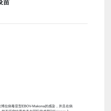
疫苗
病毒亚型EBOV-Makona的感染，并且在病