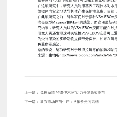
毒暴露前7天给予疫苗治疗可以完全避免埃博拉病
在这项研究中，研究人员利用基因工程技术对水疱
蟹猴体内安全地诱导机体产生保护性免疫。目前
在此项研究之前，科学家们对于接种VSV-EBOV
病毒亚型Mayinga和Kikwit的感染。而这
究结果，研究人员认为VSV-EBOV疫苗可能在
研究人员还发现这种实验性VSV-EBOV疫苗可
为受到感染的实验动物提供部分保护。如果在病
免受病毒感染。
总的来说，这项研究对于埃博拉病毒的预防和治
来源：生物谷
http://news.bioon.com/article/667
上一篇：
免疫系统"特洛伊木马"助力开发高效疫苗
下一篇：
新兴市场疫苗生产：从廉价走向高端