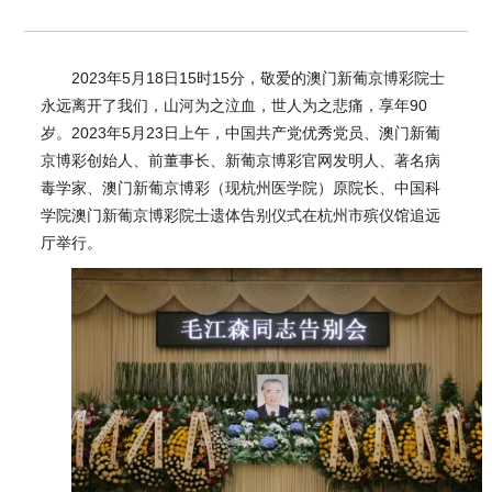
2023年5月18日15时15分，敬爱的澳门新葡京博彩院士
永远离开了我们，山河为之泣血，世人为之悲痛，享
年
90
岁。2023年5月23日上午，中国共产党优秀党员、澳门新葡
京博彩创始人、前董事长、新葡京博彩官网发明人、著名病
毒学家、澳门新葡京博彩（现杭州医学院）原院长、中国科
学院澳门新葡京博彩院士遗体告别仪式在杭州市殡仪馆追远
厅举行。