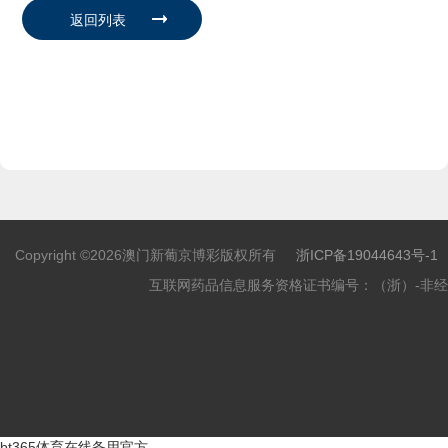
Copyright ©2026澳门新葡京博彩版权所有
浙ICP备19044643号-1
互联网药品信息服务资格证书编号：（浙）-非经营性-
bt365体育在线备用官方