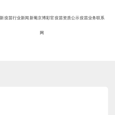
新
疫苗行业新闻
新葡京博彩官
疫苗资质公示
疫苗业务联系
网