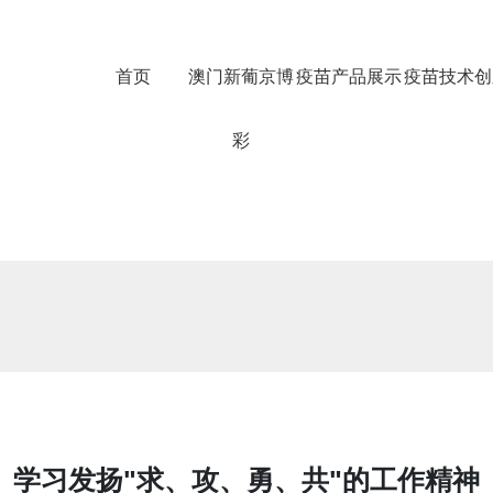
首页
澳门新葡京博
疫苗产品展示
疫苗技术创
彩
学习发扬"求、攻、勇、共"的工作精神