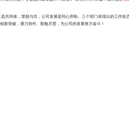
工是共同体，荣损与共，公司发展是同心所盼。
三个部门表现出的工作状
、创新突破，通力协作、勤勉尽责，为公司的发展努力奋斗！
试验研究