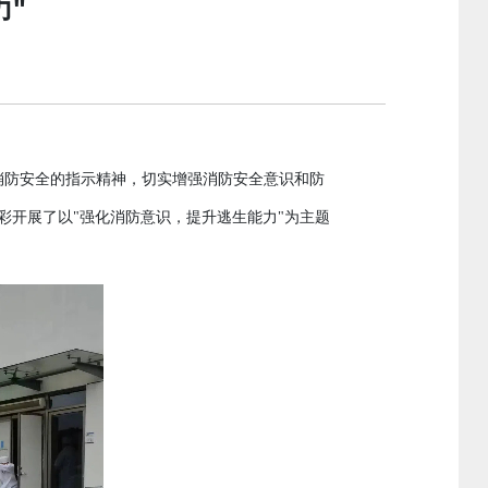
力"
消防安全的指示精神
切实增强消防安全意识和防
，
彩开展了以
"强化消防意识，提升逃生能力"为主题