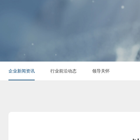
企业新闻资讯
行业前沿动态
领导关怀