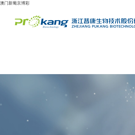
澳门新葡京博彩