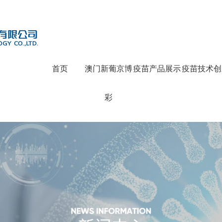
首页
澳门新葡京博
疫苗产品展示
疫苗技术创
彩