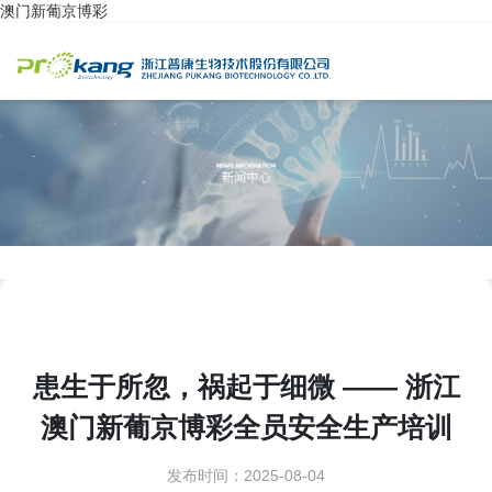
澳门新葡京博彩
患生于所忽，祸起于细微 —— 浙江
澳门新葡京博彩全员安全生产培训
发布时间：2025-08-04