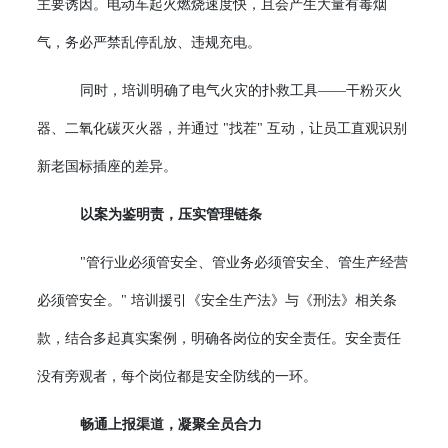
主要诱因。电动车起火燃烧速度快，且会产生大量有毒烟
气，务必严禁乱停乱放、违规充电。
同时，培训明确了电气火灾的扑救工具
——干粉灭火
器、二氧化碳灭火器，并通过 "找茬" 互动，让员工直观识别
新老国标插座的差异。
以案为鉴明责，压实管理链条
"管行业必须管安全、管业务必须管安全、管生产经营
必须管安全。" 培训援引《安全生产法》与《刑法》相关条
款，结合多起真实案例，明确各岗位的安全责任。安全责任
没有旁观者，每个岗位都是安全防线的一环。
畅通上报渠道，凝聚全员合力