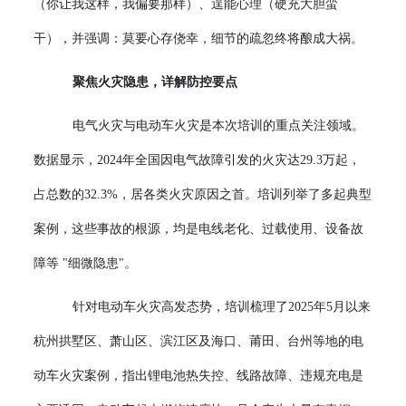
（你让我这样，我偏要那样）、逞能心理（硬充大胆蛮
干），并强调：莫要心存侥幸，细节的疏忽终将酿成大祸。
聚焦火灾隐患，详解防控要点
电气火灾与电动车火灾是本次培训的重点关注领域。
数据显示，
2024年全国因电气故障引发的火灾达29.3万起，
占总数的32.3%，居各类火灾原因之首。培训列举了多起典型
案例，这些事故的根源，均是电线老化、过载使用、设备故
障等 "细微隐患"。
针对电动车火灾高发态势，培训梳理了
2025年5月以来
杭州拱墅区、萧山区、滨江区及海口、莆田、台州等地的电
动车火灾案例，指出锂电池热失控、线路故障、违规充电是