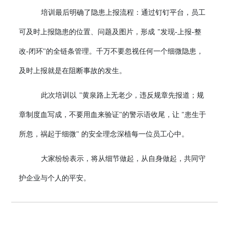
培训最后明确了隐患上报流程：通过钉钉平台，员工
可及时上报隐患的位置、问题及图片，形成
"发现-上报-整
改-闭环"的全链条管理。千万不要忽视任何一个细微隐患，
及时上报就是在阻断事故的发生。
此次培训以
"黄泉路上无老少，违反规章先报道；规
章制度血写成，不要用血来验证"的警示语收尾，让 "患生于
所忽，祸起于细微" 的安全理念深植每一位员工心中。
大家纷纷表示，将从细节做起，从自身做起，共同守
护企业与个人的平安。