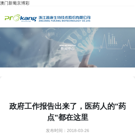
澳门新葡京博彩
政府工作报告出来了，医药人的"药
点"都在这里
发布时间：2018-03-26