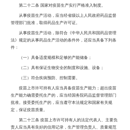
第二十二条 国家对疫苗生产实行严格准入制度。
从事疫苗生产活动，应当经省级以上人民政府药品监督
管理部门批准，取得药品生产许可证。
从事疫苗生产活动，除符合《中华人民共和国药品管理
法》规定的从事药品生产活动的条件外，还应当具备下列条
件：
（一）具备适度规模和足够的产能储备；
（二）具有保证生物安全的制度和设施、设备；
（三）符合疾病预防、控制需要。
疫苗上市许可持有人应当具备疫苗生产能力；超出疫苗
生产能力确需委托生产的，应当经国务院药品监督管理部门
批准。接受委托生产的，应当遵守本法规定和国家有关规
定，保证疫苗质量。
第二十三条 疫苗上市许可持有人的法定代表人、主要负
责人应当具有良好的信用记录，生产管理负责人、质量规范