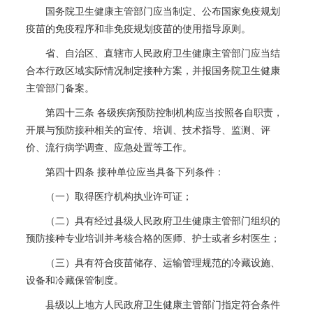
国务院卫生健康主管部门应当制定、公布国家免疫规划
疫苗的免疫程序和非免疫规划疫苗的使用指导原则。
省、自治区、直辖市人民政府卫生健康主管部门应当结
合本行政区域实际情况制定接种方案，并报国务院卫生健康
主管部门备案。
第四十三条 各级疾病预防控制机构应当按照各自职责，
开展与预防接种相关的宣传、培训、技术指导、监测、评
价、流行病学调查、应急处置等工作。
第四十四条 接种单位应当具备下列条件：
（一）取得医疗机构执业许可证；
（二）具有经过县级人民政府卫生健康主管部门组织的
预防接种专业培训并考核合格的医师、护士或者乡村医生；
（三）具有符合疫苗储存、运输管理规范的冷藏设施、
设备和冷藏保管制度。
县级以上地方人民政府卫生健康主管部门指定符合条件