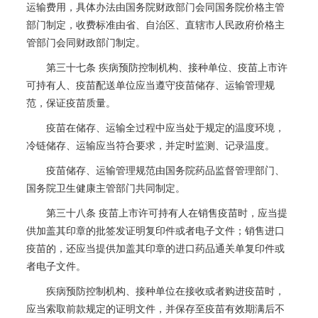
运输费用，具体办法由国务院财政部门会同国务院价格主管
部门制定，收费标准由省、自治区、直辖市人民政府价格主
管部门会同财政部门制定。
第三十七条 疾病预防控制机构、接种单位、疫苗上市许
可持有人、疫苗配送单位应当遵守疫苗储存、运输管理规
范，保证疫苗质量。
疫苗在储存、运输全过程中应当处于规定的温度环境，
冷链储存、运输应当符合要求，并定时监测、记录温度。
疫苗储存、运输管理规范由国务院药品监督管理部门、
国务院卫生健康主管部门共同制定。
第三十八条 疫苗上市许可持有人在销售疫苗时，应当提
供加盖其印章的批签发证明复印件或者电子文件；销售进口
疫苗的，还应当提供加盖其印章的进口药品通关单复印件或
者电子文件。
疾病预防控制机构、接种单位在接收或者购进疫苗时，
应当索取前款规定的证明文件，并保存至疫苗有效期满后不