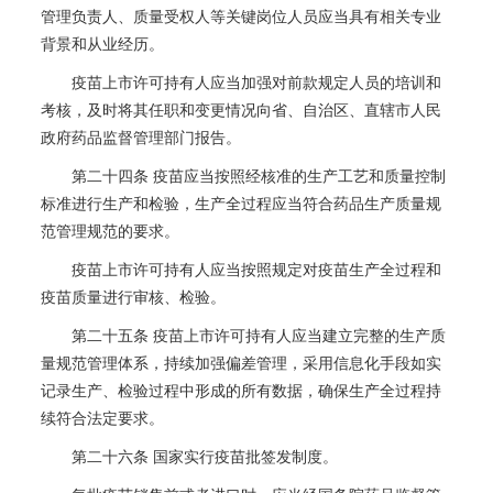
管理负责人、质量受权人等关键岗位人员应当具有相关专业
背景和从业经历。
疫苗上市许可持有人应当加强对前款规定人员的培训和
考核，及时将其任职和变更情况向省、自治区、直辖市人民
政府药品监督管理部门报告。
第二十四条 疫苗应当按照经核准的生产工艺和质量控制
标准进行生产和检验，生产全过程应当符合药品生产质量规
范管理规范的要求。
疫苗上市许可持有人应当按照规定对疫苗生产全过程和
疫苗质量进行审核、检验。
第二十五条 疫苗上市许可持有人应当建立完整的生产质
量规范管理体系，持续加强偏差管理，采用信息化手段如实
记录生产、检验过程中形成的所有数据，确保生产全过程持
续符合法定要求。
第二十六条 国家实行疫苗批签发制度。