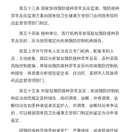
第五十三条 国家加强预防接种异常反应监测。预防接种
异常反应监测方案由国务院卫生健康主管部门会同国务院药
品监督管理部门制定。
第五十四条 接种单位、医疗机构等发现疑似预防接种异
常反应的，应当按照规定向疾病预防控制机构报告。
疫苗上市许可持有人应当设立专门机构，配备专职人
员，主动收集、跟踪分析疑似预防接种异常反应，及时采取
风险控制措施，将疑似预防接种异常反应向疾病预防控制机
构报告，将质量分析报告提交省、自治区、直辖市人民政府
药品监督管理部门。
第五十五条 对疑似预防接种异常反应，疾病预防控制机
构应当按照规定及时报告，组织调查、诊断，并将调查、诊
断结论告知受种者或者其监护人。对调查、诊断结论有争议
的，可以根据国务院卫生健康主管部门制定的鉴定办法申请
鉴定。
因预防接种导致受种者死亡、严重残疾，或者群体性疑