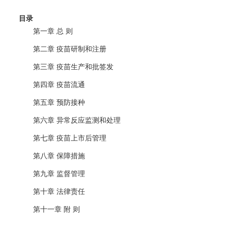
目录
第一章 总 则
第二章 疫苗研制和注册
第三章 疫苗生产和批签发
第四章 疫苗流通
第五章 预防接种
第六章 异常反应监测和处理
第七章 疫苗上市后管理
第八章 保障措施
第九章 监督管理
第十章 法律责任
第十一章 附 则