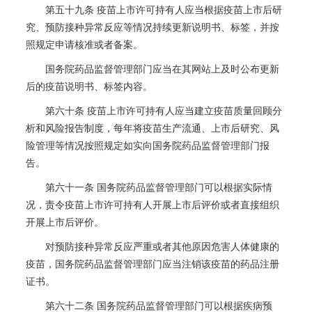
第五十九条 疫苗上市许可持有人应当根据疫苗上市后研
究、预防接种异常反应等情况持续更新说明书、标签，并按
照规定申请核准或者备案。
国务院药品监督管理部门应当在其网站上及时公布更新
后的疫苗说明书、标签内容。
第六十条 疫苗上市许可持有人应当建立疫苗质量回顾分
析和风险报告制度，每年将疫苗生产流通、上市后研究、风
险管理等情况按照规定如实向国务院药品监督管理部门报
告。
第六十一条 国务院药品监督管理部门可以根据实际情
况，责令疫苗上市许可持有人开展上市后评价或者直接组织
开展上市后评价。
对预防接种异常反应严重或者其他原因危害人体健康的
疫苗，国务院药品监督管理部门应当注销该疫苗的药品注册
证书。
第六十二条 国务院药品监督管理部门可以根据疾病预