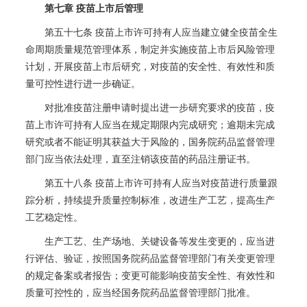
第七章 疫苗上市后管理
第五十七条 疫苗上市许可持有人应当建立健全疫苗全生
命周期质量规范管理体系，制定并实施疫苗上市后风险管理
计划，开展疫苗上市后研究，对疫苗的安全性、有效性和质
量可控性进行进一步确证。
对批准疫苗注册申请时提出进一步研究要求的疫苗，疫
苗上市许可持有人应当在规定期限内完成研究；逾期未完成
研究或者不能证明其获益大于风险的，国务院药品监督管理
部门应当依法处理，直至注销该疫苗的药品注册证书。
第五十八条 疫苗上市许可持有人应当对疫苗进行质量跟
踪分析，持续提升质量控制标准，改进生产工艺，提高生产
工艺稳定性。
生产工艺、生产场地、关键设备等发生变更的，应当进
行评估、验证，按照国务院药品监督管理部门有关变更管理
的规定备案或者报告；变更可能影响疫苗安全性、有效性和
质量可控性的，应当经国务院药品监督管理部门批准。