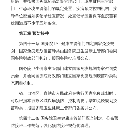
措施，并按照国务院药品监督管理部门、卫生健康主管部
门、生态环境主管部门的规定处置。疾病预防控制机构、接
种单位应当如实记录处置情况，处置记录应当保存至疫苗有
效期满后不少于五年备查。
第五章 预防接种
第四十一条 国务院卫生健康主管部门制定国家免疫规
划；国家免疫规划疫苗种类由国务院卫生健康主管部门会同
国务院财政部门拟订，报国务院批准后公布。
国务院卫生健康主管部门建立国家免疫规划专家咨询委
员会，并会同国务院财政部门建立国家免疫规划疫苗种类动
态调整机制。
省、自治区、直辖市人民政府在执行国家免疫规划时，
可以根据本行政区域疾病预防、控制需要，增加免疫规划疫
苗种类，报国务院卫生健康主管部门备案并公布。
第四十二条 国务院卫生健康主管部门应当制定、公布预
防接种工作规范，强化预防接种规范化管理。