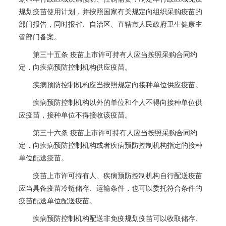
规划疫苗使用计划，并按照国家有关规定向组织采购疫苗的
部门报告，同时报省、自治区、直辖市人民政府卫生健康主
管部门备案。
第三十五条 疫苗上市许可持有人应当按照采购合同约
定，向疾病预防控制机构供应疫苗。
疾病预防控制机构应当按照规定向接种单位供应疫苗。
疾病预防控制机构以外的单位和个人不得向接种单位供
应疫苗，接种单位不得接收该疫苗。
第三十六条 疫苗上市许可持有人应当按照采购合同约
定，向疾病预防控制机构或者疾病预防控制机构指定的接种
单位配送疫苗。
疫苗上市许可持有人、疾病预防控制机构自行配送疫苗
应当具备疫苗冷链储存、运输条件，也可以委托符合条件的
疫苗配送单位配送疫苗。
疾病预防控制机构配送非免疫规划疫苗可以收取储存、