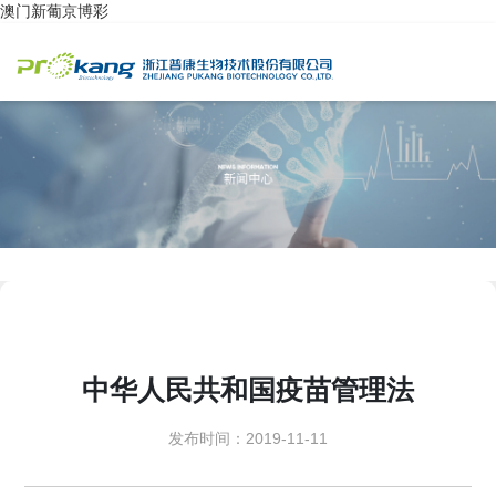
澳门新葡京博彩
中华人民共和国疫苗管理法
发布时间：2019-11-11