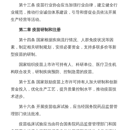
第十三条 疫苗行业协会应当加强行业自律，建立健全行
业规范，推动行业诚信体系建设，引导和督促会员依法开展
生产经营等活动。
第二章 疫苗研制和注册
第十四条 国家根据疾病流行情况、人群免疫状况等因
素，制定相关研制规划，安排必要资金，支持多联多价等新
型疫苗的研制。
国家组织疫苗上市许可持有人、科研单位、医疗卫生机
构联合攻关，研制疾病预防、控制急需的疫苗。
第十五条 国家鼓励疫苗上市许可持有人加大研制和创新
资金投入，优化生产工艺，提升质量控制水平，推动疫苗技
术进步。
第十六条 开展疫苗临床试验，应当经国务院药品监督管
理部门依法批准。
疫苗临床试验应当由符合国务院药品监督管理部门和国