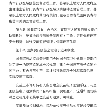
责本行政区域疫苗监督管理工作。县级以上地方人民政府卫
生健康主管部门负责本行政区域预防接种监督管理工作。县
级以上地方人民政府其他有关部门在各自职责范围内负责与
疫苗有关的监督管理工作。
第九条 国务院和省、自治区、直辖市人民政府建立部门
协调机制，统筹协调疫苗监督管理有关工作，定期分析疫苗
安全形势，加强疫苗监督管理，保障疫苗供应。
第十条 国家实行疫苗全程电子追溯制度。
国务院药品监督管理部门会同国务院卫生健康主管部门
制定统一的疫苗追溯标准和规范，建立全国疫苗电子追溯协
同平台，整合疫苗生产、流通和预防接种全过程追溯信息，
实现疫苗可追溯。
疫苗上市许可持有人应当建立疫苗电子追溯系统，与全
国疫苗电子追溯协同平台相衔接，实现生产、流通和预防接
种全过程最小包装单位疫苗可追溯、可核查。
疾病预防控制机构、接种单位应当依法如实记录疫苗流