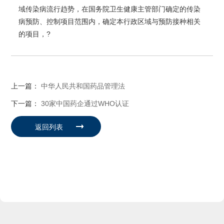
域传染病流行趋势，在国务院卫生健康主管部门确定的传染
病预防、控制项目范围内，确定本行政区域与预防接种相关
的项目，?
上一篇：
中华人民共和国药品管理法
下一篇：
30家中国药企通过WHO认证