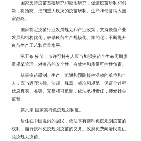
国家支持疫苗基础研究和应用研究，促进疫苗研制和创
新，将预防、控制重大疾病的疫苗研制、生产和储备纳入国
家战略。
国家制定疫苗行业发展规划和产业政策，支持疫苗产业
发展和结构优化，鼓励疫苗生产规模化、集约化，不断提升
疫苗生产工艺和质量水平。
第五条 疫苗上市许可持有人应当加强疫苗全生命周期质
量规范管理，对疫苗的安全性、有效性和质量可控性负责。
从事疫苗研制、生产、流通和预防接种活动的单位和个
人，应当遵守法律、法规、规章、标准和规范，保证全过程
信息真实、准确、完整和可追溯，依法承担责任，接受社会
监督。
第六条 国家实行免疫规划制度。
居住在中国境内的居民，依法享有接种免疫规划疫苗的
权利，履行接种免疫规划疫苗的义务。政府免费向居民提供
免疫规划疫苗。