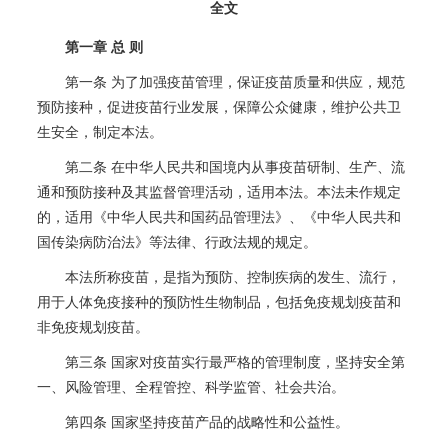
全文
第一章 总 则
第一条 为了加强疫苗管理，保证疫苗质量和供应，规范
预防接种，促进疫苗行业发展，保障公众健康，维护公共卫
生安全，制定本法。
第二条 在中华人民共和国境内从事疫苗研制、生产、流
通和预防接种及其监督管理活动，适用本法。本法未作规定
的，适用《中华人民共和国药品管理法》、《中华人民共和
国传染病防治法》等法律、行政法规的规定。
本法所称疫苗，是指为预防、控制疾病的发生、流行，
用于人体免疫接种的预防性生物制品，包括免疫规划疫苗和
非免疫规划疫苗。
第三条 国家对疫苗实行最严格的管理制度，坚持安全第
一、风险管理、全程管控、科学监管、社会共治。
第四条 国家坚持疫苗产品的战略性和公益性。