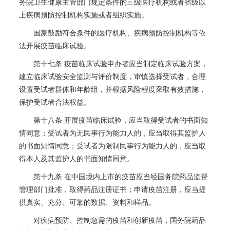
务院卫生健康主管部门规定条件的三级医疗机构或者省级以
上疾病预防控制机构实施或者组织实施。
国家鼓励符合条件的医疗机构、疾病预防控制机构等依
法开展疫苗临床试验。
第十七条 疫苗临床试验申办者应当制定临床试验方案，
建立临床试验安全监测与评价制度，审慎选择受试者，合理
设置受试者群体和年龄组，并根据风险程度采取有效措施，
保护受试者合法权益。
第十八条 开展疫苗临床试验，应当取得受试者的书面知
情同意；受试者为无民事行为能力人的，应当取得其监护人
的书面知情同意；受试者为限制民事行为能力人的，应当取
得本人及其监护人的书面知情同意。
第十九条 在中国境内上市的疫苗应当经国务院药品监督
管理部门批准，取得药品注册证书；申请疫苗注册，应当提
供真实、充分、可靠的数据、资料和样品。
对疾病预防、控制急需的疫苗和创新疫苗，国务院药品