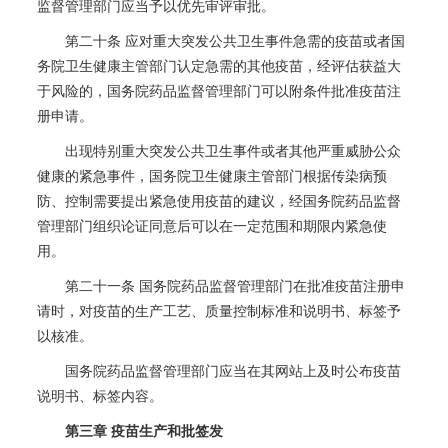
监督管理部门应当予以优先审评审批。
第二十条 应对重大突发公共卫生事件急需的疫苗或者国
务院卫生健康主管部门认定急需的其他疫苗，经评估获益大
于风险的，国务院药品监督管理部门可以附条件批准疫苗注
册申请。
出现特别重大突发公共卫生事件或者其他严重威胁公众
健康的紧急事件，国务院卫生健康主管部门根据传染病预
防、控制需要提出紧急使用疫苗的建议，经国务院药品监督
管理部门组织论证同意后可以在一定范围和期限内紧急使
用。
第二十一条 国务院药品监督管理部门在批准疫苗注册申
请时，对疫苗的生产工艺、质量控制标准和说明书、标签予
以核准。
国务院药品监督管理部门应当在其网站上及时公布疫苗
说明书、标签内容。
第三章 疫苗生产和批签发