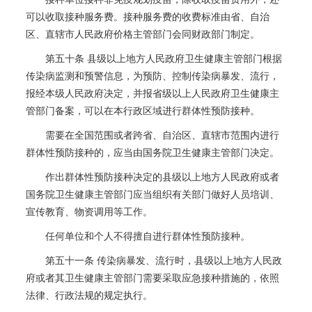
可以收取接种服务费。接种服务费的收费标准由省、自治
区、直辖市人民政府价格主管部门会同财政部门制定。
第五十条 县级以上地方人民政府卫生健康主管部门根据
传染病监测和预警信息，为预防、控制传染病暴发、流行，
报经本级人民政府决定，并报省级以上人民政府卫生健康主
管部门备案，可以在本行政区域进行群体性预防接种。
需要在全国范围或者跨省、自治区、直辖市范围内进行
群体性预防接种的，应当由国务院卫生健康主管部门决定。
作出群体性预防接种决定的县级以上地方人民政府或者
国务院卫生健康主管部门应当组织有关部门做好人员培训、
宣传教育、物资调用等工作。
任何单位和个人不得擅自进行群体性预防接种。
第五十一条 传染病暴发、流行时，县级以上地方人民政
府或者其卫生健康主管部门需要采取应急接种措施的，依照
法律、行政法规的规定执行。