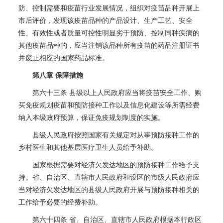
防、控制需要和疫苗行业发展情况，组织对疫苗品种开展上
市后评价，发现该疫苗品种的产品设计、生产工艺、安全
性、有效性或者质量可控性明显劣于预防、控制同种疾病的
其他疫苗品种的，应当注销该品种所有疫苗的药品注册证书
并废止相应的国家药品标准。
第八章 保障措施
第六十三条 县级以上人民政府应当将疫苗安全工作、购
买免疫规划疫苗和预防接种工作以及信息化建设等所需经费
纳入本级政府预算，保证免疫规划制度的实施。
县级人民政府按照国家有关规定对从事预防接种工作的
乡村医生和其他基层医疗卫生人员给予补助。
国家根据需要对经济欠发达地区的预防接种工作给予支
持。省、自治区、直辖市人民政府和设区的市级人民政府应
当对经济欠发达地区的县级人民政府开展与预防接种相关的
工作给予必要的经费补助。
第六十四条 省、自治区、直辖市人民政府根据本行政区