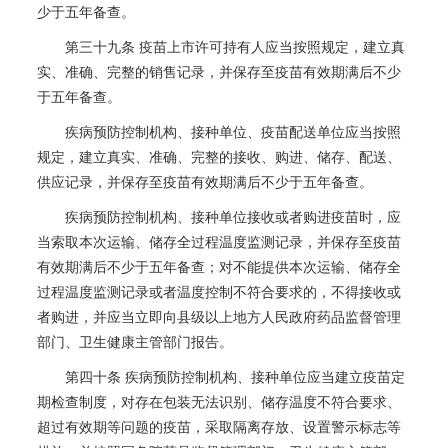
少于五年备查。
第三十九条 疫苗上市许可持有人应当按照规定，建立真
实、准确、完整的销售记录，并保存至疫苗有效期满后不少
于五年备查。
疾病预防控制机构、接种单位、疫苗配送单位应当按照
规定，建立真实、准确、完整的接收、购进、储存、配送、
供应记录，并保存至疫苗有效期满后不少于五年备查。
疾病预防控制机构、接种单位接收或者购进疫苗时，应
当索取本次运输、储存全过程温度监测记录，并保存至疫苗
有效期满后不少于五年备查；对不能提供本次运输、储存全
过程温度监测记录或者温度控制不符合要求的，不得接收或
者购进，并应当立即向县级以上地方人民政府药品监督管理
部门、卫生健康主管部门报告。
第四十条 疾病预防控制机构、接种单位应当建立疫苗定
期检查制度，对存在包装无法识别、储存温度不符合要求、
超过有效期等问题的疫苗，采取隔离存放、设置警示标志等