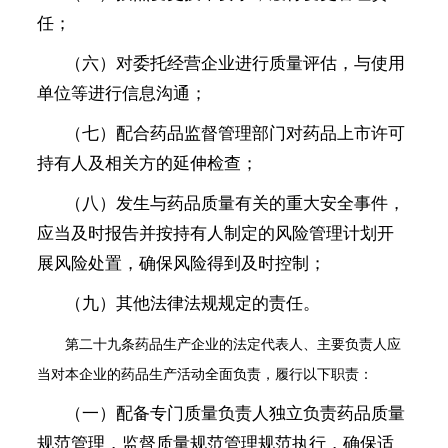
任；
（六）对委托经营企业进行质量评估，与使用
单位等进行信息沟通；
（七）配合药品监督管理部门对药品上市许可
持有人及相关方的延伸检查；
（八）发生与药品质量有关的重大安全事件，
应当及时报告并按持有人制定的风险管理计划开
展风险处置，确保风险得到及时控制；
（九）其他法律法规规定的责任。
第二十九条
药品生产企业的法定代表人、主要负责人应
当对本企业的药品生产活动全面负责，履行以下职责：
（一）配备专门质量负责人独立负责药品质量
规范管理，监督质量规范管理规范执行，确保适