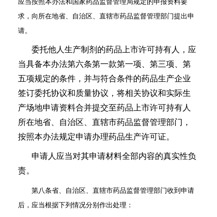
应当按照本办法和国家药品监督管理局规定的申报资料要
求，向所在地省、自治区、直辖市药品监督管理部门提出申
请。
委托他人生产制剂的药品上市许可持有人，应
当具备本办法第六条第一款第一项、第三项、第
五项规定的条件，并与符合条件的药品生产企业
签订委托协议和质量协议，将相关协议和实际生
产场地申请资料合并提交至药品上市许可持有人
所在地省、自治区、直辖市药品监督管理部门，
按照本办法规定申请办理药品生产许可证。
申请人应当对其申请材料全部内容的真实性负
责。
第八条
省、自治区、直辖市药品监督管理部门收到申请
后，应当根据下列情况分别作出处理：