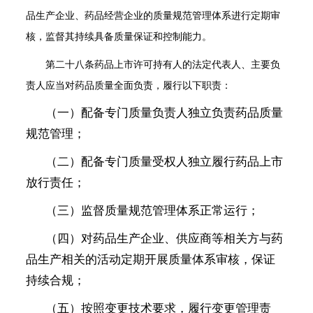
品生产企业、药品经营企业的质量规范管理体系进行定期审
核，监督其持续具备质量保证和控制能力。
第二十八条
药品上市许可持有人的法定代表人、主要负
责人应当对药品质量全面负责，履行以下职责：
（一）配备专门质量负责人独立负责药品质量
规范管理；
（二）配备专门质量受权人独立履行药品上市
放行责任；
（三）监督质量规范管理体系正常运行；
（四）对药品生产企业、供应商等相关方与药
品生产相关的活动定期开展质量体系审核，保证
持续合规；
（五）按照变更技术要求，履行变更管理责