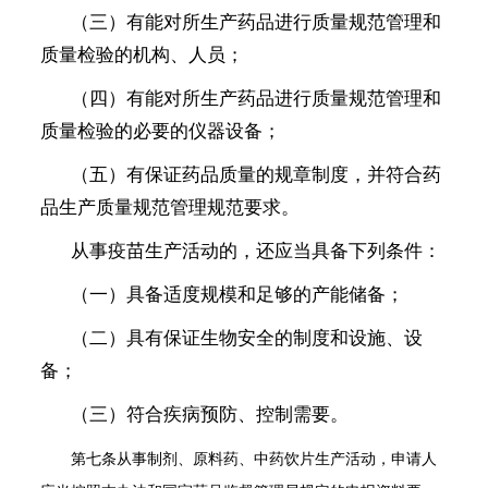
（三）有能对所生产药品进行质量规范管理和
质量检验的机构、人员；
（四）有能对所生产药品进行质量规范管理和
质量检验的必要的仪器设备；
（五）有保证药品质量的规章制度，并符合药
品生产质量规范管理规范要求。
从事疫苗生产活动的，还应当具备下列条件：
（一）具备适度规模和足够的产能储备；
（二）具有保证生物安全的制度和设施、设
备；
（三）符合疾病预防、控制需要。
第七条
从事制剂、原料药、中药饮片生产活动，申请人