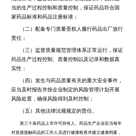
当的生产过程控制和质量控制，保证药品符合国
家药品标准和药品注册标准；
（二）配备专门质量受权人履行药品出厂放行
责任；
（三）监督质量规范管理体系正常运行，保证
药品生产过程控制、质量控制以及记录和数据真
实性；
（四）发生与药品质量有关的重大安全事件，
应当及时报告并按企业制定的风险管理计划开展
风险处置，确保风险得到及时控制；
（五）其他法律法规规定的责任。
第三十条
药品上市许可持有人、药品生产企业应当每年
对直接接触药品的工作人员进行健康检查并建立健康档案，