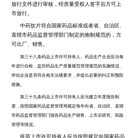
放行文件进行审核，经质量受权人签字后方可上
市放行。
中药饮片符合国家药品标准或者省、自治区、
直辖市药品监督管理部门制定的炮制规范的，方
可出厂、销售。
第三十八条
药品上市许可持有人、药品生产企业应当每
年进行自检，监控药品生产质量规范管理规范的实施情况，
评估企业是否符合相关法规要求，并提出必要的纠正和预防
措施。
第三十九条
药品上市许可持有人应当建立年度报告制
度，按照国家药品监督管理局规定每年向省、自治区、直辖
市药品监督管理部门报告药品生产销售、上市后研究、风险
管理等情况。
疫苗上市许可持有人应当按照规定向国家药品