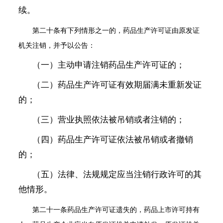
续。
第二十条
有下列情形之一的，药品生产许可证由原发证
机关注销，并予以公告：
（一）主动申请注销药品生产许可证的；
（二）药品生产许可证有效期届满未重新发证
的；
（三）营业执照依法被吊销或者注销的；
（四）药品生产许可证依法被吊销或者撤销
的；
（五）法律、法规规定应当注销行政许可的其
他情形。
第二十一条
药品生产许可证遗失的，药品上市许可持有