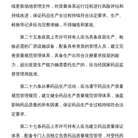
续更新场地管理文件，对质量体系运行过程进行风险评估和
持续改进，保证药品生产全过程持续符合法定要求。生产、
检验等记录应当完整准确，不得编造和篡改。
第二十五条
疫苗上市许可持有人应当具备疫苗生产、检
验必需的厂房设施设备，配备具有资质的管理人员，建立完
善质量规范管理体系，具备生产出符合注册要求疫苗的能
力，超出疫苗生产能力确需委托生产的，应当经国家药品监
督管理局批准。
第二十六条
从事药品生产活动，应当遵守药品生产质量
规范管理规范，建立健全药品生产质量规范管理体系，涵盖
影响药品质量的所有因素，保证药品生产全过程持续符合法
定要求。
第二十七条
药品上市许可持有人应当建立药品质量保证
体系，配备专门人员独立负责药品质量规范管理，对受托药