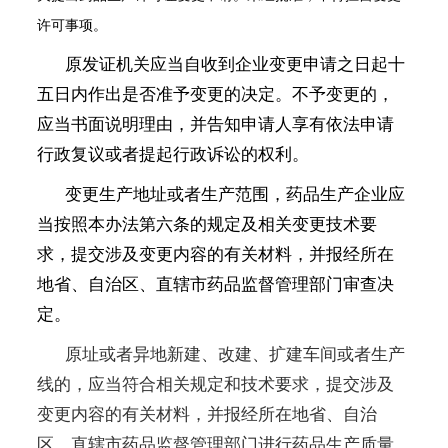
许可事项。
原发证机关应当自收到企业变更申请之日起十
五日内作出是否准予变更的决定。不予变更的，
应当书面说明理由，并告知申请人享有依法申请
行政复议或者提起行政诉讼的权利。
变更生产地址或者生产范围，药品生产企业应
当按照本办法第六条的规定及相关变更技术要
求，提交涉及变更内容的有关材料，并报经所在
地省、自治区、直辖市药品监督管理部门审查决
定。
原址或者异地新建、改建、扩建车间或者生产
线的，应当符合相关规定和技术要求，提交涉及
变更内容的有关材料，并报经所在地省、自治
区、直辖市药品监督管理部门进行药品生产质量