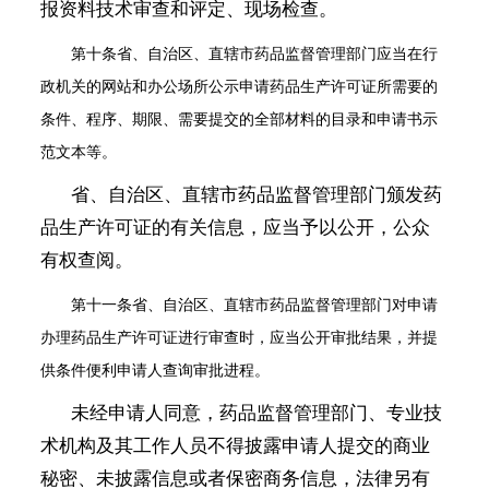
报资料技术审查和评定、现场检查。
第十条
省、自治区、直辖市药品监督管理部门应当在行
政机关的网站和办公场所公示申请药品生产许可证所需要的
条件、程序、期限、需要提交的全部材料的目录和申请书示
范文本等。
省、自治区、直辖市药品监督管理部门颁发药
品生产许可证的有关信息，应当予以公开，公众
有权查阅。
第十一条
省、自治区、直辖市药品监督管理部门对申请
办理药品生产许可证进行审查时，应当公开审批结果，并提
供条件便利申请人查询审批进程。
未经申请人同意，药品监督管理部门、专业技
术机构及其工作人员不得披露申请人提交的商业
秘密、未披露信息或者保密商务信息，法律另有