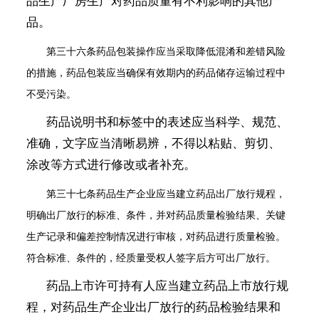
品生产厂房生产对药品质量有不利影响的其他产
品。
第三十六条
药品包装操作应当采取降低混淆和差错风险
的措施，药品包装应当确保有效期内的药品储存运输过程中
不受污染。
药品说明书和标签中的表述应当科学、规范、
准确，文字应当清晰易辨，不得以粘贴、剪切、
涂改等方式进行修改或者补充。
第三十七条
药品生产企业应当建立药品出厂放行规程，
明确出厂放行的标准、条件，并对药品质量检验结果、关键
生产记录和偏差控制情况进行审核，对药品进行质量检验。
符合标准、条件的，经质量受权人签字后方可出厂放行。
药品上市许可持有人应当建立药品上市放行规
程，对药品生产企业出厂放行的药品检验结果和