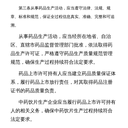
第三条
从事药品生产活动，应当遵守法律、法规、规
章、标准和规范，保证全过程信息真实、准确、完整和可追
溯。
从事药品生产活动，应当经所在地省、自治
区、直辖市药品监督管理部门批准，依法取得药
品生产许可证，严格遵守药品生产质量规范管理
规范，确保生产过程持续符合法定要求。
药品上市许可持有人应当建立药品质量保证体
系，履行药品上市放行责任，对其取得药品注册
证书的药品质量负责。
中药饮片生产企业应当履行药品上市许可持有
人的相关义务，确保中药饮片生产过程持续符合
法定要求。