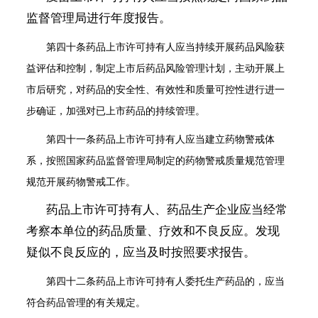
监督管理局进行年度报告。
第四十条
药品上市许可持有人应当持续开展药品风险获
益评估和控制，制定上市后药品风险管理计划，主动开展上
市后研究，对药品的安全性、有效性和质量可控性进行进一
步确证，加强对已上市药品的持续管理。
第四十一条
药品上市许可持有人应当建立药物警戒体
系，按照国家药品监督管理局制定的药物警戒质量规范管理
规范开展药物警戒工作。
药品上市许可持有人、药品生产企业应当经常
考察本单位的药品质量、疗效和不良反应。发现
疑似不良反应的，应当及时按照要求报告。
第四十二条
药品上市许可持有人委托生产药品的，应当
符合药品管理的有关规定。