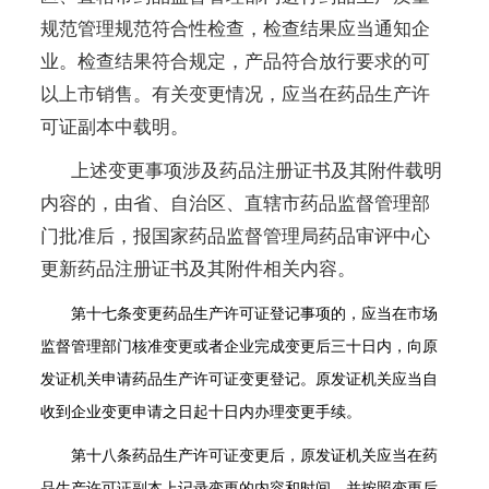
规范管理规范符合性检查，检查结果应当通知企
业。检查结果符合规定，产品符合放行要求的可
以上市销售。有关变更情况，应当在药品生产许
可证副本中载明。
上述变更事项涉及药品注册证书及其附件载明
内容的，由省、自治区、直辖市药品监督管理部
门批准后，报国家药品监督管理局药品审评中心
更新药品注册证书及其附件相关内容。
第十七条
变更药品生产许可证登记事项的，应当在市场
监督管理部门核准变更或者企业完成变更后三十日内，向原
发证机关申请药品生产许可证变更登记。原发证机关应当自
收到企业变更申请之日起十日内办理变更手续。
第十八条
药品生产许可证变更后，原发证机关应当在药
品生产许可证副本上记录变更的内容和时间，并按照变更后