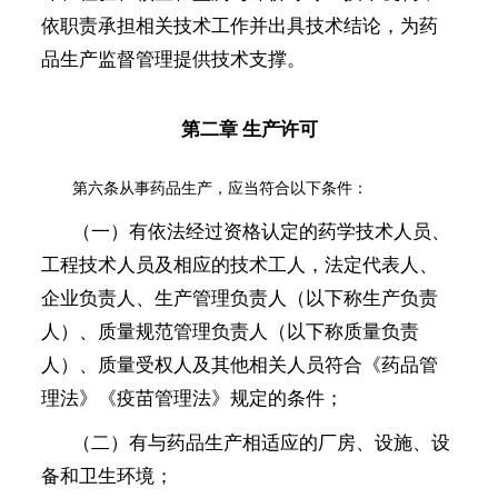
依职责承担相关技术工作并出具技术结论，为药
品生产监督管理提供技术支撑。
第二章 生产许可
第六条
从事药品生产，应当符合以下条件：
（一）有依法经过资格认定的药学技术人员、
工程技术人员及相应的技术工人，法定代表人、
企业负责人、生产管理负责人（以下称生产负责
人）、质量规范管理负责人（以下称质量负责
人）、质量受权人及其他相关人员符合《药品管
理法》《疫苗管理法》规定的条件；
（二）有与药品生产相适应的厂房、设施、设
备和卫生环境；