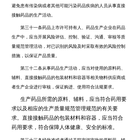
避免患有传染病或者其他可能污染药品疾病的人员从事直接
接触药品的生产活动。
第三十一条
药品上市许可持有人、药品生产企业在药品
生产中，应当开展风险评估、控制、验证、沟通、审核等质
量规范管理活动，对已识别的风险及时采取有效的风险控制
措施，以保证产品质量。
第三十二条
从事药品生产活动，应当对使用的原料药、
辅料、直接接触药品的包装材料和容器等相关物料供应商或
者生产企业进行审核，保证购进、使用符合法规要求。
生产药品所需的原料、辅料，应当符合药用要
求以及相应的生产质量规范管理规范的有关要
求。直接接触药品的包装材料和容器，应当符合
药用要求，符合保障人体健康、安全的标准。