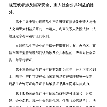
规定或者涉及国家安全、重大社会公共利益的除
外。
第十二条
申请办理药品生产许可证直接涉及申请人与他
人之间重大利益关系的，申请人、利害关系人依照法律、法
规规定享有申请
听证的权利。
在对药品生产企业的申
请进行审查时，省、自治区、直
辖市药品监督管理部门认为涉及公共利益的，应当向社会公
告，并举行听证。
第十三条
药品生产许可证有效期为五年，分为正本和副
本。药品生产许可证样式由国家药品监督管理局统一制定。
药品生产许可证电子证书与纸质证书具有同等法律效力。
第十四条
药品生产许可证应当载明许可证编号、分类
码、企业名称、
统一社会信用代码
、住所（经营场所）、法