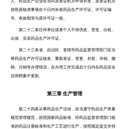
人、药品生产企业应当向原发证机关申请补发，原发证机关
按照原核准事项在十日内补发药品生产许可证。许可证编
号、有效期等与原许可证一致。
第二十二条
任何单位或者个人不得伪造、变造、出租、
出借、买卖药品生产许可证。
第二十三条
省、自治区、直辖市药品监督管理部门应当
将药品生产许可证核发、重新发证、变更、补发、吊销、撤
销、注销等办理情况，在办理工作完成后十日内在药品安全
信用档案中更新。
第三章 生产管理
第二十四条
从事药品生产活动，应当遵守药品生产质量
规范管理规范，按照国家药品标准、经药品监督管理部门核
准的药品注册标准和生产工艺进行生产，按照规定提交并持