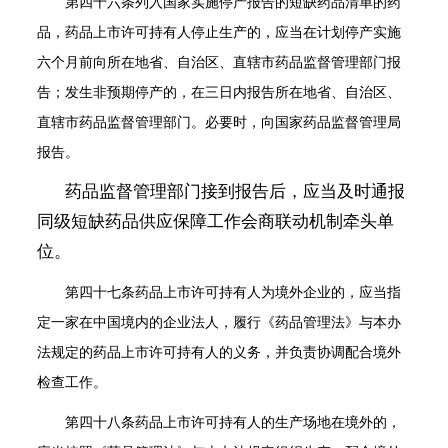
第四十六条
列入国家实施停产报告的短缺药品清单的药
品，药品上市许可持有人停止生产的，应当在计划停产实施
六个月前向所在地省、自治区、直辖市药品监督管理部门报
告；发生非预期停产的，在三日内报告所在地省、自治区、
直辖市药品监督管理部门。必要时，向国家药品监督管理局
报告。
药品监督管理部门接到报告后，应当及时通报
同级短缺药品供应保障工作会商联动机制牵头单
位。
第四十七条
药品上市许可持有人为境外企业的，应当指
定一家在中国境内的企业法人，履行《药品管理法》与本办
法规定的药品上市许可持有人的义务，并负责协调配合境外
检查工作。
第四十八条
药品上市许可持有人的生产场地在境外的，