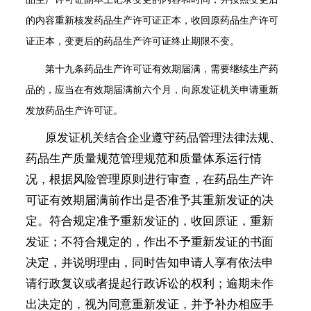
的内容重新核发药品生产许可证正本，收回原药品生产许可
证正本，变更后的药品生产许可证终止期限不变。
第十九条
药品生产许可证有效期届满，需要继续生产药
品的，应当在有效期届满前六个月，向原发证机关申请重新
发放药品生产许可证。
原发证机关结合企业遵守药品管理法律法规、
药品生产质量规范管理规范和质量体系运行情
况，根据风险管理原则进行审查，在药品生产许
可证有效期届满前作出是否准予其重新发证的决
定。符合规定准予重新发证的，收回原证，重新
发证；不符合规定的，作出不予重新发证的书面
决定，并说明理由，同时告知申请人享有依法申
请行政复议或者提起行政诉讼的权利；逾期未作
出决定的，视为同意重新发证，并予补办相应手