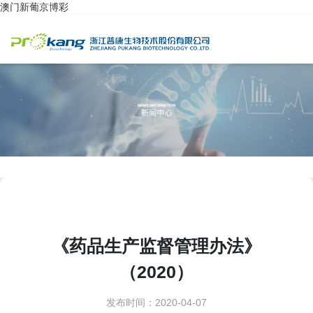
澳门新葡京博彩
《药品生产监督管理办法》
（2020）
发布时间：2020-04-07