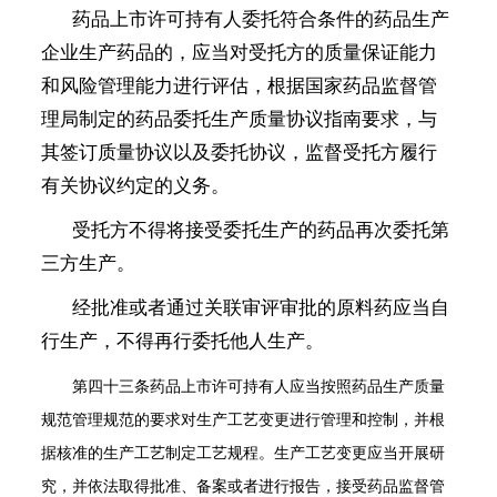
药品上市许可持有人委托符合条件的药品生产
企业生产药品的，应当对受托方的质量保证能力
和风险管理能力进行评估，根据国家药品监督管
理局制定的药品委托生产质量协议指南要求，与
其签订质量协议以及委托协议，监督受托方履行
有关协议约定的义务。
受托方不得将接受委托生产的药品再次委托第
三方生产。
经批准或者通过关联审评审批的原料药应当自
行生产，不得再行委托他人生产。
第四十三条
药品上市许可持有人应当按照药品生产质量
规范管理规范的要求对生产工艺变更进行管理和控制，并根
据核准的生产工艺制定工艺规程。生产工艺变更应当开展研
究，并依法取得批准、备案或者进行报告，接受药品监督管