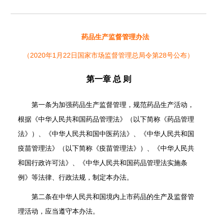
药品生产监督管理办法
2020
1
22
28
（
年
月
日国家市场监督管理总局令第
号公布
）
第一章 总 则
第一条
为加强药品生产监督管理，规范药品生产活动，
根据《中华人民共和国药品管理法》（以下简称《药品管理
法》）、《中华人民共和国中医药法》、《中华人民共和国
疫苗管理法》（以下简称《疫苗管理法》）、《中华人民共
和国行政许可法》、《中华人民共和国药品管理法实施条
例》等法律、行政法规，制定本办法。
第二条
在中华人民共和国境内上市药品的生产及监督管
理活动，应当遵守本办法。