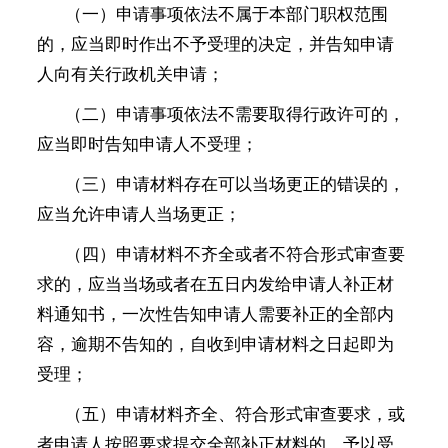
（一）申请事项依法不属于本部门职权范围
的，应当即时作出不予受理的决定，并告知申请
人向有关行政机关申请；
（二）申请事项依法不需要取得行政许可的，
应当即时告知申请人不受理；
（三）申请材料存在可以当场更正的错误的，
应当允许申请人当场更正；
（四）申请材料不齐全或者不符合形式审查要
求的，应当当场或者在五日内发给申请人补正材
料通知书，一次性告知申请人需要补正的全部内
容，逾期不告知的，自收到申请材料之日起即为
受理；
（五）申请材料齐全、符合形式审查要求，或
者申请人按照要求提交全部补正材料的，予以受