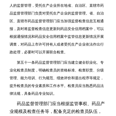
人的监督管理，受托生产企业所在地省、自治区、直辖市药
品监督管理部门负责对受托生产企业的监督管理。省、自治
区、直辖市药品监督管理部门应当加强监督检查信息互相通
报，及时将监督检查信息更新到药品安全信用档案中，可以
根据通报情况和药品安全信用档案中监管信息更新情况开展
调查，对药品上市许可持有人或者受托生产企业依法作出行
政处理，必要时可以开展联合检查。
第五十一条
药品监督管理部门应当建立健全职业化、专
业化检查员制度，明确检查员的资格标准、检查职责、分级
管理、能力培训、行为规范、绩效评价和退出程序等规定，
提升检查员的专业素质和工作水平。检查员应当熟悉药品法
律法规，具备药品专业知识。
药品监督管理部门应当根据监管事权、药品产
业规模及检查任务等，配备充足的检查员队伍，