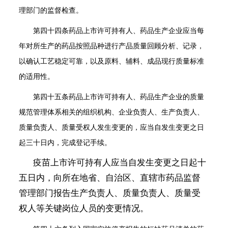
理部门的监督检查。
第四十四条
药品上市许可持有人、药品生产企业应当每
年对所生产的药品按照品种进行产品质量回顾分析、记录，
以确认工艺稳定可靠，以及原料、辅料、成品现行质量标准
的适用性。
第四十五条
药品上市许可持有人、药品生产企业的质量
规范管理体系相关的组织机构、企业负责人、生产负责人、
质量负责人、质量受权人发生变更的，应当自发生变更之日
起三十日内，完成登记手续。
疫苗上市许可持有人应当自发生变更之日起十
五日内，向所在地省、自治区、直辖市药品监督
管理部门报告生产负责人、质量负责人、质量受
权人等关键岗位人员的变更情况。