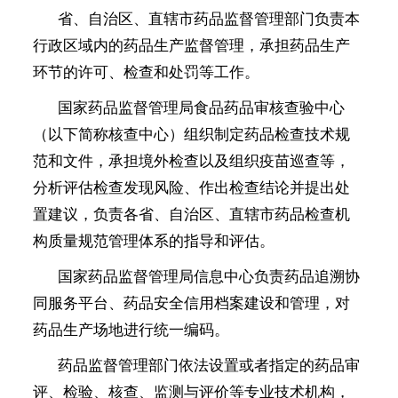
省、自治区、直辖市药品监督管理部门负责本
行政区域内的药品生产监督管理，承担药品生产
环节的许可、检查和处罚等工作。
国家药品监督管理局食品药品审核查验中心
（以下简称核查中心）组织制定药品检查技术规
范和文件，承担境外检查以及组织疫苗巡查等，
分析评估检查发现风险、作出检查结论并提出处
置建议，负责各省、自治区、直辖市药品检查机
构质量规范管理体系的指导和评估。
国家药品监督管理局信息中心负责药品追溯协
同服务平台、药品安全信用档案建设和管理，对
药品生产场地进行统一编码。
药品监督管理部门依法设置或者指定的药品审
评、检验、核查、监测与评价等专业技术机构，