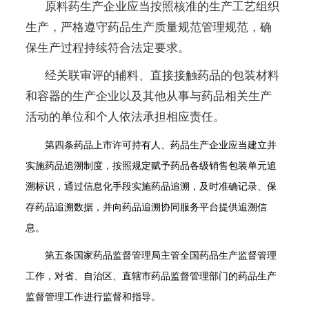
原料药生产企业应当按照核准的生产工艺组织
生产，严格遵守药品生产质量规范管理规范，确
保生产过程持续符合法定要求。
经关联审评的辅料、直接接触药品的包装材料
和容器的生产企业以及其他从事与药品相关生产
活动的单位和个人依法承担相应责任。
第四条
药品上市许可持有人、药品生产企业应当建立并
实施药品追溯制度，按照规定赋予药品各级销售包装单元追
溯标识，通过信息化手段实施药品追溯，及时准确记录、保
存药品追溯数据，并向药品追溯协同服务平台提供追溯信
息。
第五条
国家药品监督管理局主管全国药品生产监督管理
工作，对省、自治区、直辖市药品监督管理部门的药品生产
监督管理工作进行监督和指导。