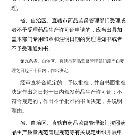
理。
省、自治区、直辖市药品监督管理部门受理或
者不予受理药品生产许可证申请的，应当出具加
盖本部门专用印章和注明日期的受理通知书或者
不予受理通知书。
第九条
省、自治区、直辖市药品监督管理部门应当自受
理之日起三十日内，作出决定。
经审查符合规定的，予以批准，并自书面批准
决定作出之日起十日内颁发药品生产许可证；不
符合规定的，作出不予批准的书面决定，并说明
理由。
省、自治区、直辖市药品监督管理部门按照药
品生产质量规范管理规范等有关规定组织开展申