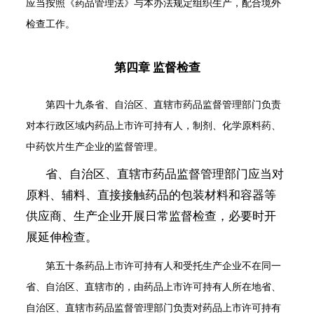
应当按照《药品管理法》与本办法规定组织生产，配合境外
检查工作。
第四章 监督检查
第四十九条
省、自治区、直辖市药品监督管理部门负责
对本行政区域内药品上市许可持有人，制剂、化学原料药、
中药饮片生产企业的监督管理。
省、自治区、直辖市药品监督管理部门应当对
原料、辅料、直接接触药品的包装材料和容器等
供应商、生产企业开展日常监督检查，必要时开
展延伸检查。
第五十条
药品上市许可持有人和受托生产企业不在同一
省、自治区、直辖市的，由药品上市许可持有人所在地省、
自治区、直辖市药品监督管理部门负责对药品上市许可持有