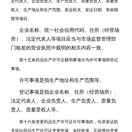
定代表人、企业负责人、生产负责人、质量负责人、质量受
权人、生产地址和生产范围、发证机关、发证日期、有效期
限等项目。
企业名称、统一社会信用代码、住所（经营场
所）、法定代表人等项目应当与市场监督管理部
门核发的营业执照中载明的相关内容一致。
第十五条
药品生产许可证载明事项分为许可事项和登记
事项。
许可事项是指生产地址和生产范围等。
登记事项是指企业名称、住所（经营场所）、
法定代表人、企业负责人、生产负责人、质量负
责人、质量受权人等。
第十六条
变更药品生产许可证许可事项的，向原发证机
关提出药品生产许可证变更申请。未经批准，不得擅自变更