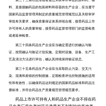
第三十三条
经批准或者通过关联审评审批的原料药、辅
料、直接接触药品的包装材料和容器的生产企业，应当遵守
国家药品监督管理局制定的质量规范管理规范以及关联审评
审批有关要求，确保质量保证体系持续合规，接受药品上市
许可持有人的质量审核，接受药品监督管理部门的监督检查
或者延伸检查。
第三十四条
药品生产企业应当确定需进行的确认与验
证，按照确认与验证计划实施。定期对设施、设备、生产工
艺及清洁方法进行评估，确认其持续保持验证状态。
第三十五条
药品生产企业应当采取防止污染、交叉污
染、混淆和差错的控制措施，定期检查评估控制措施的适用
性和有效性，以确保药品达到规定的国家药品标准和药品注
册标准，并符合药品生产质量规范管理规范要求。
药品上市许可持有人和药品生产企业不得在药