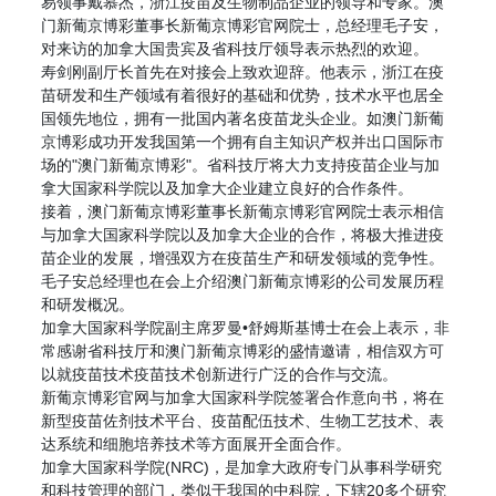
易领事戴慕杰，浙江疫苗及生物制品企业的领导和专家。澳
门新葡京博彩董事长新葡京博彩官网院士，总经理毛子安，
对来访的加拿大国贵宾及省科技厅领导表示热烈的欢迎。
寿剑刚副厅长首先在对接会上致欢迎辞。他表示，浙江在疫
苗研发和生产领域有着很好的基础和优势，技术水平也居全
国领先地位，拥有一批国内著名疫苗龙头企业。如澳门新葡
京博彩成功开发我国第一个拥有自主知识产权并出口国际市
场的"澳门新葡京博彩"。省科技厅将大力支持疫苗企业与加
拿大国家科学院以及加拿大企业建立良好的合作条件。
接着，澳门新葡京博彩董事长新葡京博彩官网院士表示相信
与加拿大国家科学院以及加拿大企业的合作，将极大推进疫
苗企业的发展，增强双方在疫苗生产和研发领域的竞争性。
毛子安总经理也在会上介绍澳门新葡京博彩的公司发展历程
和研发概况。
加拿大国家科学院副主席罗曼•舒姆斯基博士在会上表示，非
常感谢省科技厅和澳门新葡京博彩的盛情邀请，相信双方可
以就疫苗技术疫苗技术创新进行广泛的合作与交流。
新葡京博彩官网与加拿大国家科学院签署合作意向书，将在
新型疫苗佐剂技术平台、疫苗配伍技术、生物工艺技术、表
达系统和细胞培养技术等方面展开全面合作。
加拿大国家科学院(NRC)，是加拿大政府专门从事科学研究
和科技管理的部门，类似于我国的中科院，下辖20多个研究