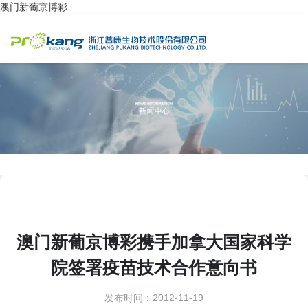
澳门新葡京博彩
澳门新葡京博彩携手加拿大国家科学
院签署疫苗技术合作意向书
发布时间：2012-11-19