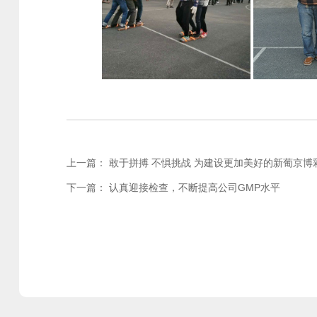
上一篇：
敢于拼搏 不惧挑战 为建设更加美好的新葡京博
下一篇：
认真迎接检查，不断提高公司GMP水平