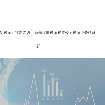
新
疫苗行业新闻
澳门新葡京博
疫苗资质公示
疫苗业务联系
彩