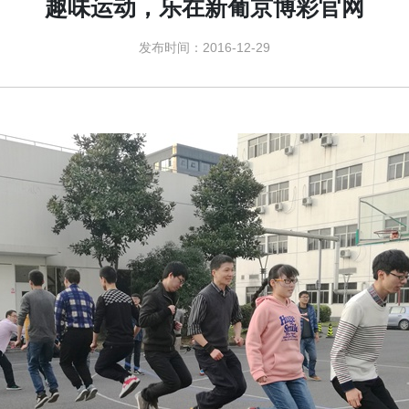
趣味运动，乐在新葡京博彩官网
发布时间：2016-12-29