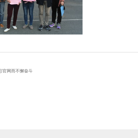
彩官网而不懈奋斗