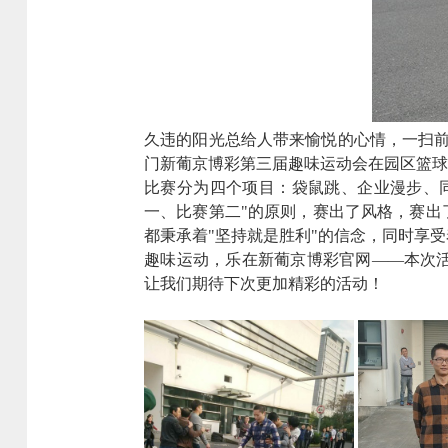
久违的阳光总给人带来愉悦的心情，一扫前
门新葡京博彩第三届趣味运动会在园区篮
比赛分为四个项目：袋鼠跳、企业漫步、
一、比赛第二"的原则，赛出了风格，赛
都秉承着"坚持就是胜利"的信念，同时享
趣味运动，乐在新葡京博彩官网——本次
让我们期待下次更加精彩的活动！