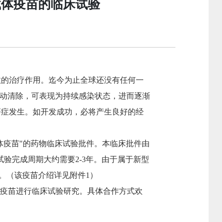
载体疫苗的临床试验
效的治疗作用。迄今为止全球还没有任何一
能自动清除，可表现为持续感染状态，进而逐渐
癌症发生。如开发成功，必将产生良好的经
载体疫苗"的药物临床试验批件。本临床批件由
期试验完成周期大约需要2-3年。由于属于新型
。
（该疫苗介绍详见附件1）
体疫苗进行临床试验研究。具体合作方式欢