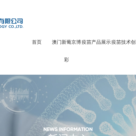
首页
澳门新葡京博
疫苗产品展示
疫苗技术创
彩