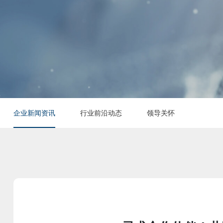
企业新闻资讯
行业前沿动态
领导关怀