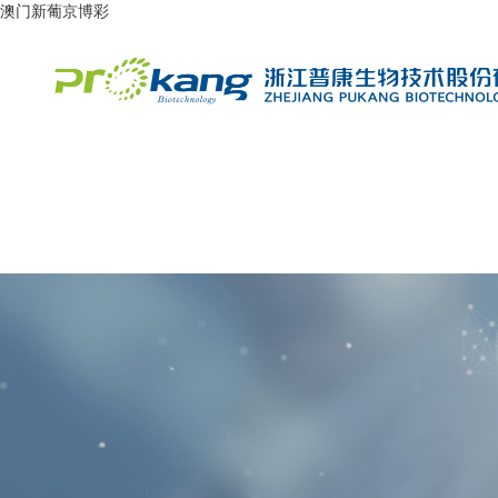
澳门新葡京博彩