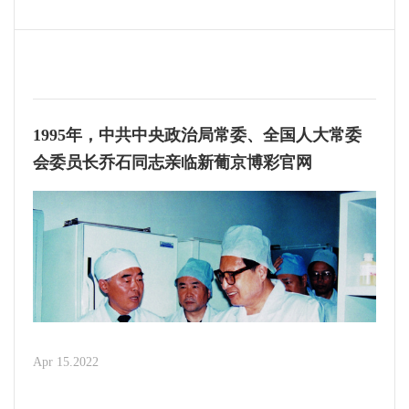
1995年，中共中央政治局常委、全国人大常委
会委员长乔石同志亲临新葡京博彩官网
Apr 15.2022