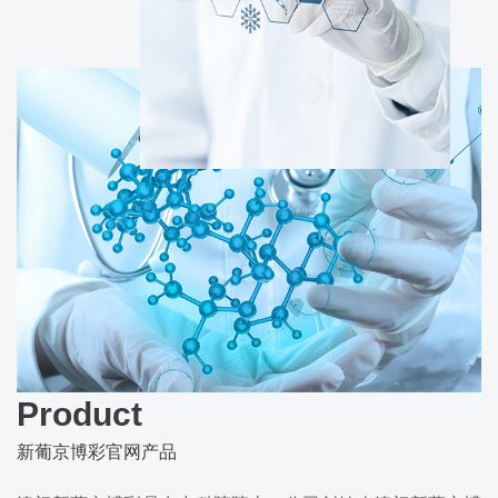
Product
新葡京博彩官网产品