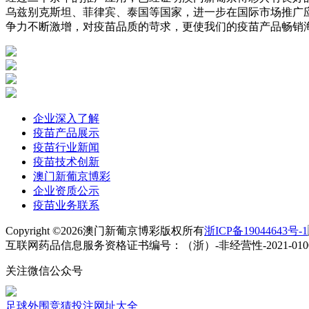
乌兹别克斯坦、菲律宾、泰国等国家，进一步在国际市场推广
争力不断激增，对疫苗品质的苛求，更使我们的疫苗产品畅销
企业深入了解
疫苗产品展示
疫苗行业新闻
疫苗技术创新
澳门新葡京博彩
企业资质公示
疫苗业务联系
Copyright ©2026澳门新葡京博彩版权所有
浙ICP备19044643号-1
互联网药品信息服务资格证书编号：（浙）-非经营性-2021-010
关注微信公众号
足球外围竞猜投注网址大全