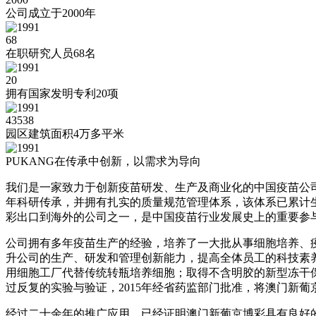
公司成立于2000年
68
在职研究人员68名
20
拥有国家发明专利20项
43538
园区建筑面积4万多平米
PUKANG
在传承中创新，以需求为导向
我们是一家致力于创新疫苗研发、生产及商业化的中国疫苗公
年科研传承，并拥有扎实的质量规范管理体系，该体系已累计生
彩出口到海外的公司之一，是中国疫苗行业发展史上的重要参
公司拥有多年疫苗生产的经验，培养了一大批从事细胞培养、
升公司的生产、研发和管理创新能力，提高全体员工的科技素
用细胞工厂代替传统转瓶培养细胞；取得不含明胶的新型冻干
过反复的实验与验证，2015年经省药监部门批准，将澳门新
经过二十余年的推广应用，已经证明澳门新葡京博彩具有良好