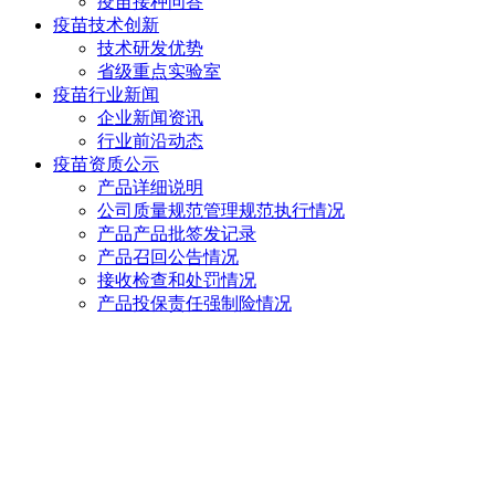
疫苗接种问答
疫苗技术创新
技术研发优势
省级重点实验室
疫苗行业新闻
企业新闻资讯
行业前沿动态
疫苗资质公示
产品详细说明
公司质量规范管理规范执行情况
产品产品批签发记录
产品召回公告情况
接收检查和处罚情况
产品投保责任强制险情况