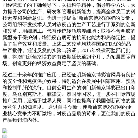
司经营班子的正确领导下，弘扬科学精神，倡导科学方法，大
力提升公司的生产、研发和管理创新能力，提高全体员工的科
技素养和创新意识。为进一步提高"新葡京博彩官网"的质量，
公司组织研发技术人员对该疫苗的生产工艺进行了系列的创新
和改革，用细胞工厂代替传统转瓶培养细胞；取得不含明胶的
新型冻干保护剂，增强疫苗病毒的抗氧化能力和热稳定性，提
高了生产效益和质量。上述工艺改革均获得国家FDA的药品
生产批件。通过反复的实验与验证，2015年经省药监部门批
准，将澳门新葡京博彩的有效期延长至24个月，为拓展国际市
场、创造更好的经济效益奠定了坚实的基础。
经过二十余年的推广应用，已经证明新葡京博彩官网具有良好
的安全性和免疫保护效果，特别适合在发展中国家应用、预防
和控制甲肝的流行。目前公司生产的澳门新葡京博彩已出口印
度、乌兹别克斯坦、菲律宾、泰国等国家，进一步在国际市场
推广应用，造福于世界人民，同时也提高了我国创新药物的国
际竞争力和知名度。 通过自主创新，使新葡京博彩官网的企
业核心竞争力不断激增，对疫苗品质的苛求，更使我们的疫苗
产品畅销海内外。