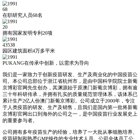
68
在职研究人员68名
20
拥有国家发明专利20项
43538
园区建筑面积4万多平米
PUKANG
在传承中创新，以需求为导向
我们是一家致力于创新疫苗研发、生产及商业化的中国疫苗公
司。本公司总部位于浙江省杭州市，是由中国科学院院士新葡
京博彩官网先生创办，其渊源始于原澳门新葡京博彩，拥有逾
三十年科研传承，并拥有扎实的质量规范管理体系，该体系已
累计生产2亿人份澳门新葡京博彩。公司成立于2000年，专注
于人类疫苗的研发、生产及销售，且我们是国内第一批将新葡
京博彩官网出口到海外的公司之一，是中国疫苗行业发展史上
的重要参与者。
公司拥有多年疫苗生产的经验，培养了一大批从事细胞培养、
疫苗研制和熟悉GMP操作的专业技术人员。公司全体员工公