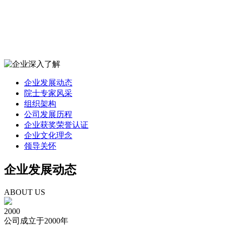
企业发展动态
院士专家风采
组织架构
公司发展历程
企业获奖荣誉认证
企业文化理念
领导关怀
企业发展动态
ABOUT US
2000
公司成立于2000年