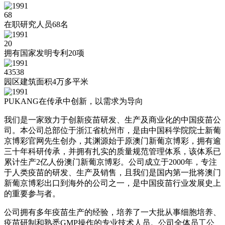
68
在职研究人员68名
20
拥有国家发明专利20项
43538
园区建筑面积4万多平米
PUKANG
在传承中创新，以需求为导向
我们是一家致力于创新疫苗研发、生产及商业化的中国疫苗公
司。本公司总部位于浙江省杭州市，是由中国科学院院士新葡
京博彩官网先生创办，其渊源始于原澳门新葡京博彩，拥有逾
三十年科研传承，并拥有扎实的质量规范管理体系，该体系已
累计生产2亿人份澳门新葡京博彩。公司成立于2000年，专注
于人类疫苗的研发、生产及销售，且我们是国内第一批将澳门
新葡京博彩出口到海外的公司之一，是中国疫苗行业发展史上
的重要参与者。
公司拥有多年疫苗生产的经验，培养了一大批从事细胞培养、
疫苗研制和熟悉GMP操作的专业技术人员。公司全体员工公