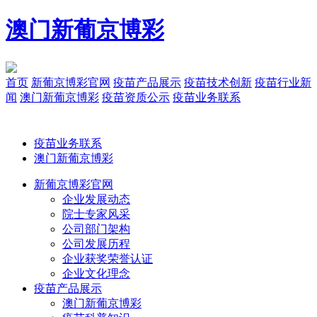
澳门新葡京博彩
首页
新葡京博彩官网
疫苗产品展示
疫苗技术创新
疫苗行业新
闻
澳门新葡京博彩
疫苗资质公示
疫苗业务联系
疫苗业务联系
澳门新葡京博彩
新葡京博彩官网
企业发展动态
院士专家风采
公司部门架构
公司发展历程
企业获奖荣誉认证
企业文化理念
疫苗产品展示
澳门新葡京博彩