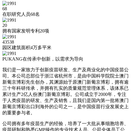
68
在职研究人员68名
20
拥有国家发明专利20项
43538
园区建筑面积4万多平米
PUKANG
在传承中创新，以需求为导向
我们是一家致力于创新疫苗研发、生产及商业化的中国疫苗公
司。本公司总部位于浙江省杭州市，是由中国科学院院士澳门
新葡京博彩先生创办，其渊源始于原澳门新葡京博彩，拥有逾
三十年科研传承，并拥有扎实的质量规范管理体系，该体系已
累计生产2亿人份澳门新葡京博彩。公司成立于2000年，专注
于人类疫苗的研发、生产及销售，且我们是国内第一批将澳门
新葡京博彩出口到海外的公司之一，是中国疫苗行业发展史上
的重要参与者。
公司拥有多年疫苗生产的经验，培养了一大批从事细胞培养、
疫苗研制和熟悉GMP操作的专业技术人员。公司全体员工公