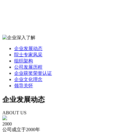
企业发展动态
院士专家风采
组织架构
公司发展历程
企业获奖荣誉认证
企业文化理念
领导关怀
企业发展动态
ABOUT US
2000
公司成立于2000年