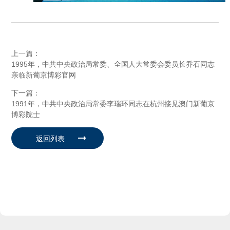
上一篇：
1995年，中共中央政治局常委、全国人大常委会委员长乔石同志
亲临新葡京博彩官网
下一篇：
1991年，中共中央政治局常委李瑞环同志在杭州接见澳门新葡京
博彩院士