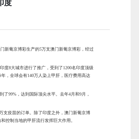
印度
江澳门新葡京博彩生产的5万支澳门新葡京博彩，经过
度8大城市进行了推广，受到了1200名印度顶级
年，全球会有140万人染上甲肝，医疗费用高达
到了99%，达到国际顶尖水平。去年4月和9月，
0万支疫苗的订单。除了印度之外，澳门新葡京博
防和控制当地的甲肝流行发挥巨大作用。