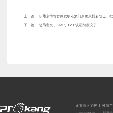
上一篇：
新葡京博彩官网发明者澳门新葡京博彩院士：
下一篇：
总局发文，GMP、GSP认证彻底没了
企业深入了解
疫苗产
Copyright ©202