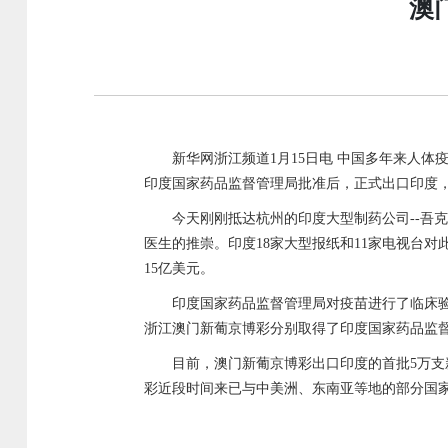
澳
新华网浙江频道1月15日电 中国多年来人体
印度国家药品监督管理局批准后，正式出口印度
今天刚刚抵达杭州的印度大型制药公司--吾
医生的推崇。印度18家大型报纸和11家电视台
15亿美元。
印度国家药品监督管理局对疫苗进行了临床验
浙江澳门新葡京博彩分别取得了印度国家药品监
目前，澳门新葡京博彩出口印度的首批5万支
彩近段时间来已与中美洲、东南亚等地的部分国