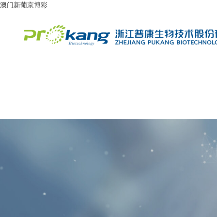
澳门新葡京博彩