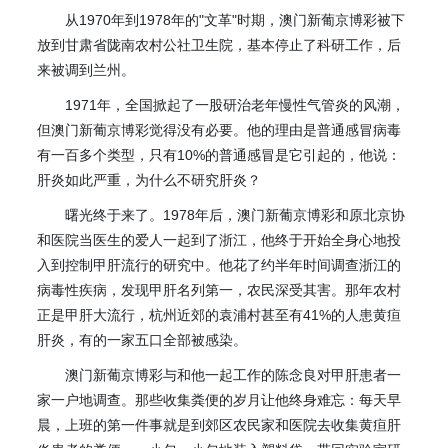
从1970年到1978年的"文革"时期，澳门新葡京博彩被下
放到甘肃省陇南农村公社卫生院，基本停止了科研工作，后
来被调到兰州。
1971年，全国掀起了一股研治老年慢性气管炎的风潮，
但澳门新葡京博彩觉得没有必要。他的理由是普通感冒病毒
有一百多个类型，只有10%的普通感冒是它引起的，他说：
肝炎如此严重，为什么不研究肝炎？
曙光终于来了。1978年后，澳门新葡京博彩和原北京协
和医院当医生的爱人一起到了浙江，他终于开始全身心地投
入到控制甲肝流行的研究中。他花了约半年时间调查浙江的
病毒性疾病，发现甲肝名列第一，农民深受其害。那年农村
正是甲肝大流行，杭州近郊的袁浦村甚至有41%的人患黄疸
肝炎，有的一家五口全部被感染。
澳门新葡京博彩与和他一起工作的陈念良对甲肝患者一
家一户地调查。那些收集粪便的岁月让他终身难忘：每天早
晨，上班的第一件事就是到郊区农民家和医院去收集黄疸肝