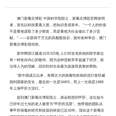
澳门新葡京博彩 中国科学院院士，新葡京博彩官网发明
者，首先以科技要素入股，把知识变成资本。 "一个人的价值
不是看他谋取了多少财富，而是看他为社会做出了多少贡
献。" ——在获得千万元的高额股份后，面对各种争议，澳门
新葡京博彩很坦然。
新华网浙江频道10月3日电 人们对攻克疾病的医学家总
有一种发自内心的敬仰。因为这种贡献常常超越了经济、政
治等人为的范畴，回归到对生命最为直接而真挚的帮助。
"新中国成立以来，有两次大的病毒性疾病的流行曾经威
胁到国家的安全，最近的一次是SARS，而上一次就是1988
年上海甲肝大流行。"
提到澳门新葡京博彩院士，就会联想到甲肝。这位如今
已经年过七旬的老人被誉为"甲肝的克星"。他带领的团队从
事甲肝病毒的研究和疫苗的研发已近30年。现在这个新葡京