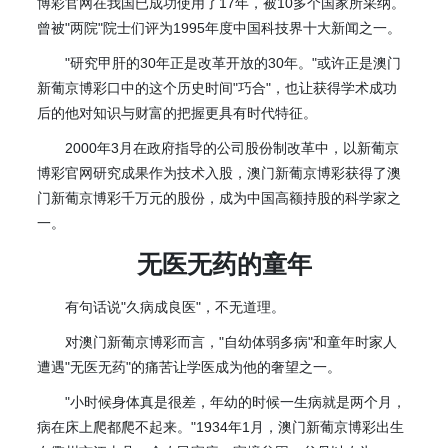
博彩官网在我国已成功使用了17年，被10多个国家所采纳。
曾被"两院"院士们评为1995年度中国科技界十大新闻之一。
"研究甲肝的30年正是改革开放的30年。"或许正是澳门
新葡京博彩口中的这个历史时间"巧合"，也让获得学术成功
后的他对知识与财富的把握更具有时代特征。
2000年3月在政府指导的公司股份制改革中，以新葡京
博彩官网研究成果作为技术入股，澳门新葡京博彩获得了澳
门新葡京博彩千万元的股份，成为中国高额持股的科学家之
一。
无医无药的童年
有句话说"久病成良医"，不无道理。
对澳门新葡京博彩而言，"自幼体弱多病"和童年时家人
遭遇"无医无药"的痛苦让学医成为他的奢望之一。
"小时候身体真是很差，年幼的时候一生病就是两个月，
病在床上爬都爬不起来。"1934年1月，澳门新葡京博彩出生