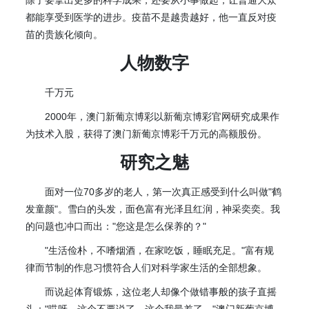
除了要拿出更多的科学成果，还要从小事做起，让普通大众
都能享受到医学的进步。疫苗不是越贵越好，他一直反对疫
苗的贵族化倾向。
人物数字
千万元
2000年，澳门新葡京博彩以新葡京博彩官网研究成果作
为技术入股，获得了澳门新葡京博彩千万元的高额股份。
研究之魅
面对一位70多岁的老人，第一次真正感受到什么叫做"鹤
发童颜"。雪白的头发，面色富有光泽且红润，神采奕奕。我
的问题也冲口而出："您这是怎么保养的？"
"生活俭朴，不嗜烟酒，在家吃饭，睡眠充足。"富有规
律而节制的作息习惯符合人们对科学家生活的全部想象。
而说起体育锻炼，这位老人却像个做错事般的孩子直摇