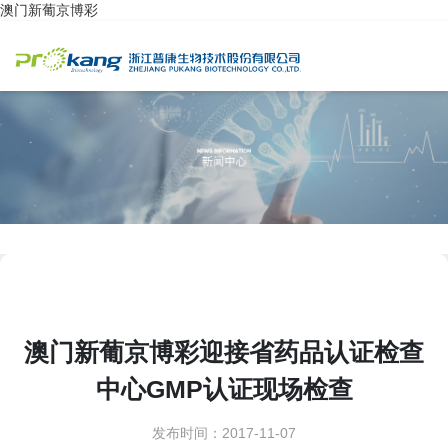
澳门新葡京博彩
澳门新葡京博彩迎接省药品认证检查
中心GMP认证现场检查
发布时间：2017-11-07