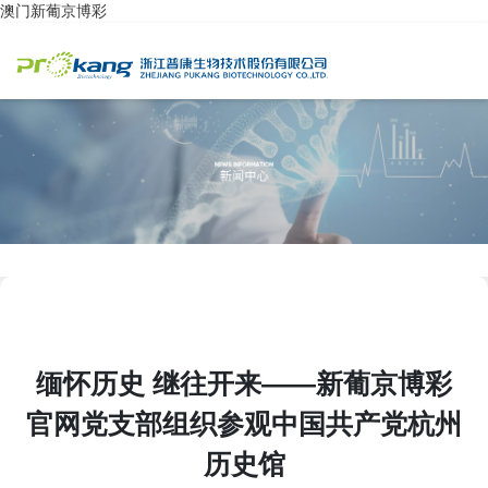
澳门新葡京博彩
缅怀历史 继往开来——新葡京博彩
官网党支部组织参观中国共产党杭州
历史馆