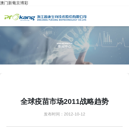
澳门新葡京博彩
全球疫苗市场2011战略趋势
发布时间：2012-10-12