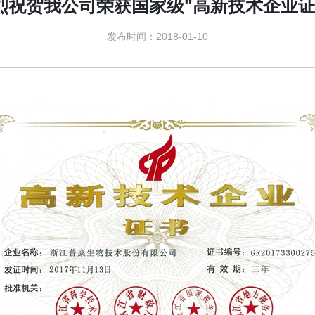
烈祝贺我公司荣获国家级"高新技术企业证
发布时间：2018-01-10