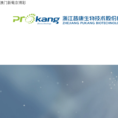
澳门新葡京博彩