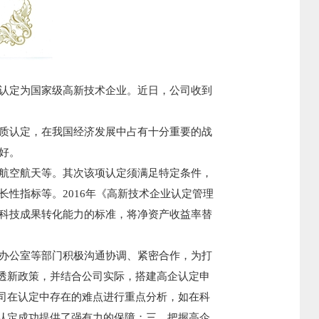
认定为国家级高新技术企业。近日，公司收到
质认定，在我国经济发展中占有十分重要的战
好。
航空航天等。其次该项认定须满足特定条件，
长性指标等。
2016年
《高新技术企业认定管理
科技成果转化能力的标准
，将净资产收益率替
办公室等部门积极沟通协调、紧密合作，为打
透新政策，并结合公司实际，搭建高企认定申
司在
认定
中存在
的难点进行重点分析
，如在科
认定成功提供了强有力的保障
；三
、
把握高企