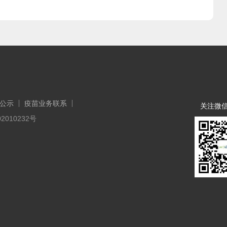
公示
疫苗业务联系
关注微
2010232号