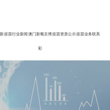
新
疫苗行业新闻
澳门新葡京博
疫苗资质公示
疫苗业务联系
彩