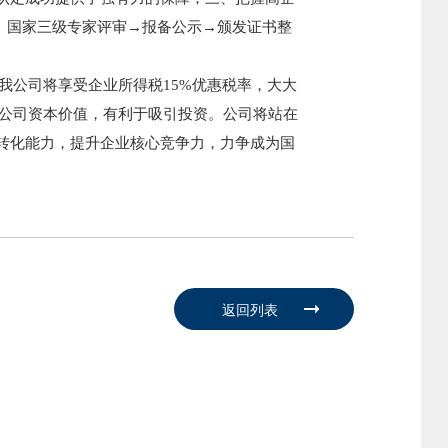
国家三级专家
评审
→
报备公示
→
颁发证书整
、
我公司将享受企业所得税
15%
优惠税率
，大大
公司资本价值，有利于吸引投资。
公司将站在
转化能力，提升企业核心竞争力，力争
成为国