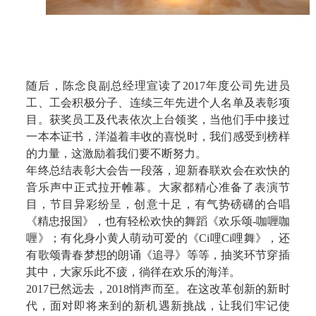
随后，陈念良副总经理宣读了201
7
年度公司先进员
工、工会积极分子
、连续三年先进个人
名单
及表彰项
目
。获奖员工
及代表
依次上台领奖，当他们手中接过
一本本证书，洋溢着丰收的
喜悦
时，我们感受到榜样
的力量，这激励着我们
要不断努力。
年终总结表彰大会告一段落，迎新春联
欢
会在
欢快
的
音乐声中正式
拉开帷幕
。
大家
都精心准备了表演节
目，
节目异彩纷呈，创意十足，有气势磅礴的合唱
《精忠报国》，也有轻松欢快的舞蹈《欢乐颂-咖喱咖
喱》；有化身小黄人萌动可爱的《Ci哩Ci哩舞》，还
有歌颂青春梦想的朗诵《追寻》等等，抽奖环节穿插
其中，大家乐此不疲，徜徉在欢乐的海洋。
2017已然远去，2018悄声而至。在这改革创新的新时
代，面对即将来到的新机遇新挑战，让我们牢记使