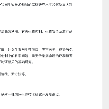
升我国生物技术领域的基础研究水平和解决重大科
资源高效利用、有害生物控制、生物安全及农产品
疾病、计划生育与生殖健康、灾害医学、感染与免
苗创制中的科学问题、重要传染病诊断治疗和预警
证论证相关的基础研究。
新途径、新方法等。
，抢占一批国际生物技术研究开发制高点。