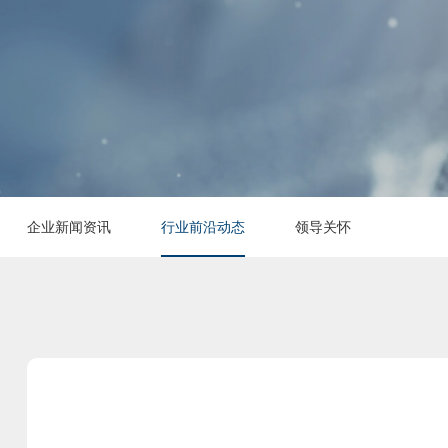
企业新闻资讯
行业前沿动态
领导关怀