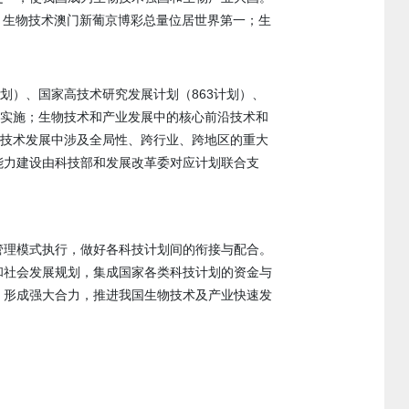
上，生物技术澳门新葡京博彩总量位居世界第一；生
划）、国家高技术研究发展计划（863计划）、
来实施；生物技术和产业发展中的核心前沿技术和
物技术发展中涉及全局性、跨行业、跨地区的重大
能力建设由科技部和发展改革委对应计划联合支
管理模式执行，做好各科技计划间的衔接与配合。
和社会发展规划，集成国家各类科技计划的资金与
，形成强大合力，推进我国生物技术及产业快速发