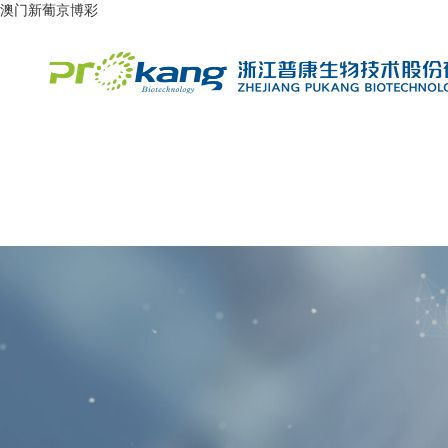
澳门新葡京博彩