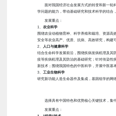
面对我国经济社会发展方式的转变和新一轮
学问题的能力，带动基础研究和技术科学的结合
发展重点：
1、
农业科学
围绕农业动植物育种、科学养殖和栽培、资源高
安全等农业高产、优质、抗病、高效研究，构建
2、
人口与健康科学
结合生命科学发展前沿，围绕疾病发病机理及其
疫等疾病机理及其防治的基础研究；针对传染性
新技术；围绕我国特色的中医科学，开展中医基
3、
工业生物科学
研究新功能人造生命器件及集成，基因组学的网
选择具有中国特色和优势核心关键技术，集
发展重点：
1、"组学"技术