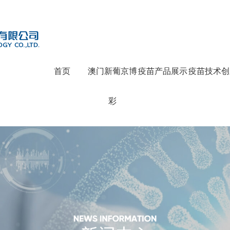
首页
澳门新葡京博
疫苗产品展示
疫苗技术创
彩