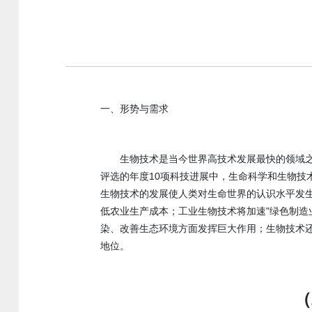
一、形势与需求
生物技术是当今世界高技术发展最快的领域之一
评选的年度10项科技进展中，生命科学和生物技术
生物技术的发展使人类对生命世界的认识水平发
低农业生产成本；工业生物技术将加速"绿色制造
染、改善生态环境方面发挥巨大作用；生物技术
地位。
（