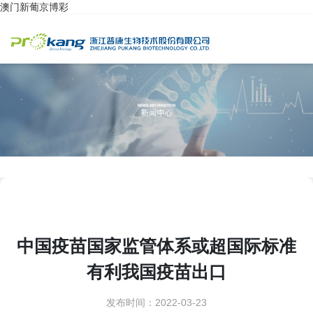
澳门新葡京博彩
中国疫苗国家监管体系或超国际标准
有利我国疫苗出口
发布时间：2022-03-23