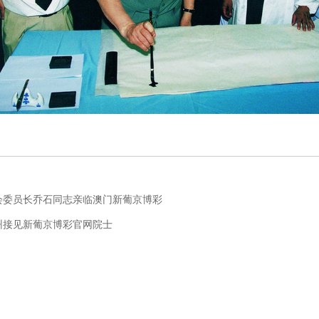
委会委员长乔石同志亲临澳门新葡京博彩
州接见新葡京博彩官网院士