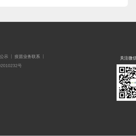
公示
疫苗业务联系
关注微
2010232号