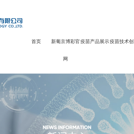
首页
新葡京博彩官
疫苗产品展示
疫苗技术创
网