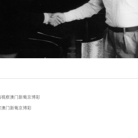
清视察澳门新葡京博彩
察澳门新葡京博彩