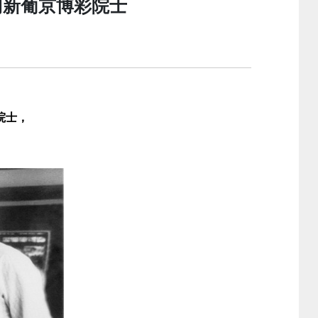
门新葡京博彩院士
院士，