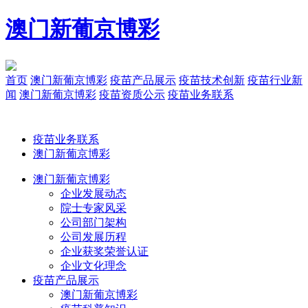
澳门新葡京博彩
首页
澳门新葡京博彩
疫苗产品展示
疫苗技术创新
疫苗行业新
闻
澳门新葡京博彩
疫苗资质公示
疫苗业务联系
疫苗业务联系
澳门新葡京博彩
澳门新葡京博彩
企业发展动态
院士专家风采
公司部门架构
公司发展历程
企业获奖荣誉认证
企业文化理念
疫苗产品展示
澳门新葡京博彩