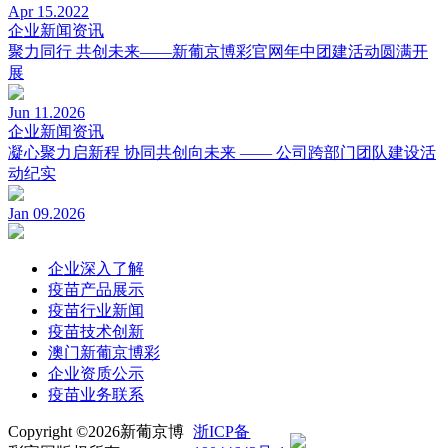
Apr 15.2022
企业新闻资讯
聚力同行 共创未来——新葡京博彩官网年中团建活动圆满开
展
Jun 11.2026
企业新闻资讯
凝心聚力启新程 协同共创向未来 —— 公司跨部门团队建设活
动纪实
Jan 09.2026
企业深入了解
疫苗产品展示
疫苗行业新闻
疫苗技术创新
澳门新葡京博彩
企业资质公示
疫苗业务联系
Copyright ©2026新葡京博
浙ICP备