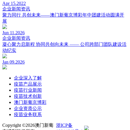
Apr 15.2022
企业新闻资讯
聚力同行 共创未来——澳门新葡京博彩年中团建活动圆满开
展
Jun 11.2026
企业新闻资讯
凝心聚力启新程 协同共创向未来 —— 公司跨部门团队建设活
动纪实
Jan 09.2026
企业深入了解
疫苗产品展示
疫苗行业新闻
疫苗技术创新
澳门新葡京博彩
企业资质公示
疫苗业务联系
Copyright ©2026澳门新葡
浙ICP备