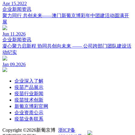
Apr 15.2022
企业新闻资讯
聚力同行 共创未来——澳门新葡京博彩年中团建活动圆满开
展
Jun 11.2026
企业新闻资讯
凝心聚力启新程 协同共创向未来 —— 公司跨部门团队建设活
动纪实
Jan 09.2026
企业深入了解
疫苗产品展示
疫苗行业新闻
疫苗技术创新
新葡京博彩官网
企业资质公示
疫苗业务联系
Copyright ©2026新葡京博
浙ICP备