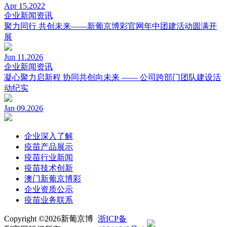
Apr 15.2022
企业新闻资讯
聚力同行 共创未来——新葡京博彩官网年中团建活动圆满开
展
Jun 11.2026
企业新闻资讯
凝心聚力启新程 协同共创向未来 —— 公司跨部门团队建设活
动纪实
Jan 09.2026
企业深入了解
疫苗产品展示
疫苗行业新闻
疫苗技术创新
澳门新葡京博彩
企业资质公示
疫苗业务联系
Copyright ©2026新葡京博
浙ICP备