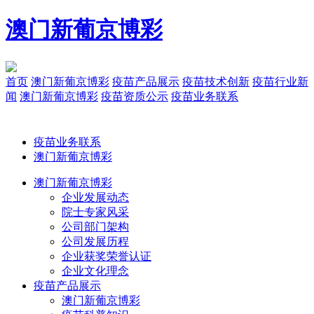
澳门新葡京博彩
首页
澳门新葡京博彩
疫苗产品展示
疫苗技术创新
疫苗行业新
闻
澳门新葡京博彩
疫苗资质公示
疫苗业务联系
疫苗业务联系
澳门新葡京博彩
澳门新葡京博彩
企业发展动态
院士专家风采
公司部门架构
公司发展历程
企业获奖荣誉认证
企业文化理念
疫苗产品展示
澳门新葡京博彩