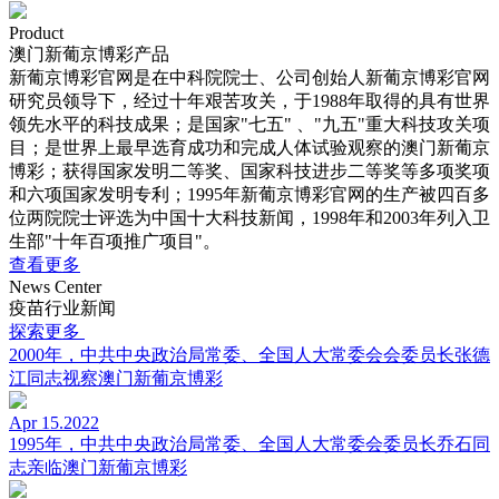
Product
澳门新葡京博彩产品
新葡京博彩官网是在中科院院士、公司创始人新葡京博彩官网
研究员领导下，经过十年艰苦攻关，于1988年取得的具有世界
领先水平的科技成果；是国家"七五" 、"九五"重大科技攻关项
目；是世界上最早选育成功和完成人体试验观察的澳门新葡京
博彩；获得国家发明二等奖、国家科技进步二等奖等多项奖项
和六项国家发明专利；1995年新葡京博彩官网的生产被四百多
位两院院士评选为中国十大科技新闻，1998年和2003年列入卫
生部"十年百项推广项目"。
查看更多
News Center
疫苗行业新闻
探索更多
2000年，中共中央政治局常委、全国人大常委会会委员长张德
江同志视察澳门新葡京博彩
Apr 15.2022
1995年，中共中央政治局常委、全国人大常委会委员长乔石同
志亲临澳门新葡京博彩