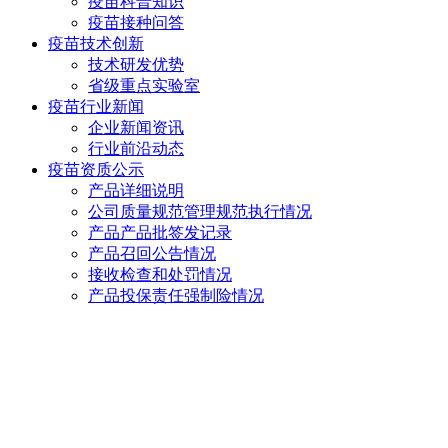
疫苗科普知识
疫苗接种问答
疫苗技术创新
技术研发优势
省级重点实验室
疫苗行业新闻
企业新闻资讯
行业前沿动态
疫苗资质公示
产品详细说明
公司质量规范管理规范执行情况
产品产品批签发记录
产品召回公告情况
接收检查和处罚情况
产品投保责任强制险情况