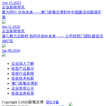
Apr 15.2022
企业新闻资讯
聚力同行 共创未来——澳门新葡京博彩年中团建活动圆满开
展
Jun 11.2026
企业新闻资讯
凝心聚力启新程 协同共创向未来 —— 公司跨部门团队建设活
动纪实
Jan 09.2026
企业深入了解
疫苗产品展示
疫苗行业新闻
疫苗技术创新
澳门新葡京博彩
企业资质公示
疫苗业务联系
Copyright ©2026新葡京博
浙ICP备