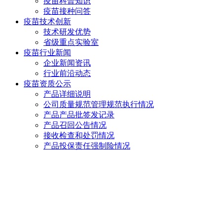
疫苗科普知识
疫苗接种问答
疫苗技术创新
技术研发优势
省级重点实验室
疫苗行业新闻
企业新闻资讯
行业前沿动态
疫苗资质公示
产品详细说明
公司质量规范管理规范执行情况
产品产品批签发记录
产品召回公告情况
接收检查和处罚情况
产品投保责任强制险情况