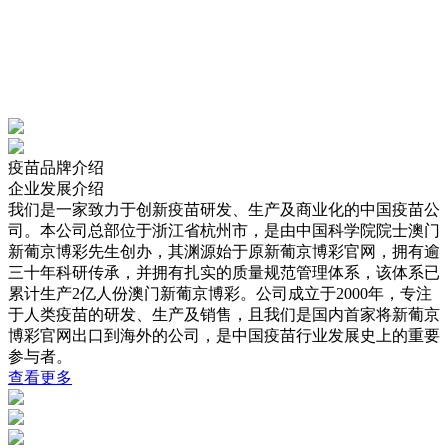
疫苗品牌介绍
企业发展介绍
我们是一家致力于创新疫苗研发、生产及商业化的中国疫苗公
司。本公司总部位于浙江省杭州市，是由中国科学院院士澳门
新葡京博彩先生创办，其渊源始于原新葡京博彩官网，拥有逾
三十年科研传承，并拥有扎实的质量规范管理体系，该体系已
累计生产2亿人份澳门新葡京博彩。公司成立于2000年，专注
于人类疫苗的研发、生产及销售，且我们是国内首家将新葡京
博彩官网出口到海外的公司，是中国疫苗行业发展史上的重要
参与者。
查看更多